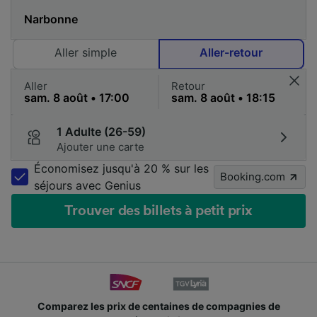
Aller simple
Aller-retour
Aller
Retour
1 Adulte (26-59)
Ajouter une carte
Économisez jusqu'à 20 % sur les
Booking.com
séjours avec Genius
Trouver des billets à petit prix
Comparez les prix de centaines de compagnies de