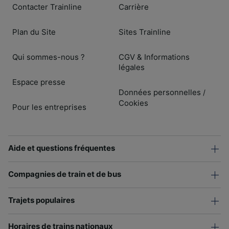
Contacter Trainline
Carrière
Plan du Site
Sites Trainline
Qui sommes-nous ?
CGV & Informations
légales
Espace presse
Données personnelles
/
Cookies
Pour les entreprises
Aide et questions fréquentes
Compagnies de train et de bus
Trajets populaires
Horaires de trains nationaux