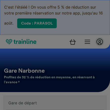
C'est l'étééé ! On vous offre 5 % de réduction sur
votre première réservation sur notre app, jusqu'au 16
août.
Code : PARASOL
Gare Narbonne
Profitez de 32 % de réduction en moyenne, en réservant à
l’avance †