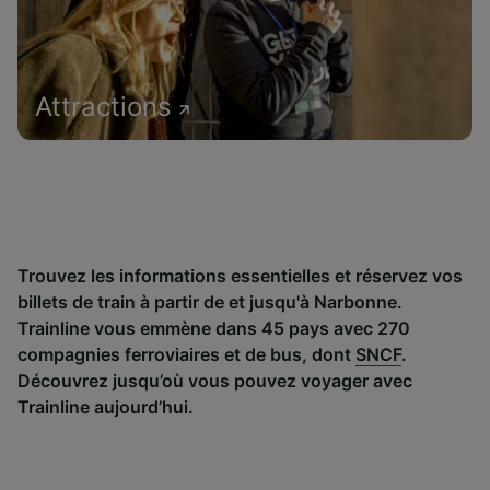
Attractions
Trouvez les informations essentielles et réservez vos
billets de train à partir de et jusqu'à Narbonne.
Trainline vous emmène dans 45 pays avec 270
compagnies ferroviaires et de bus, dont
SNCF
.
Découvrez jusqu’où vous pouvez voyager avec
Trainline aujourd’hui.