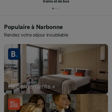
trains et de bus
Populaire à Narbonne
Rendez votre séjour inoubliable
Hébergements