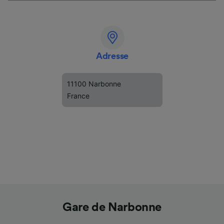
Adresse
11100 Narbonne
France
Gare de Narbonne