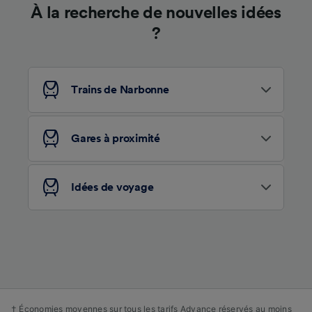
À la recherche de nouvelles idées
?
Trains de Narbonne
Gares à proximité
Idées de voyage
† Économies moyennes sur tous les tarifs Advance réservés au moins