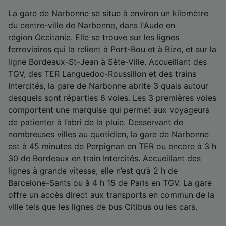
La gare de Narbonne se situe à environ un kilomètre
du centre-ville de Narbonne, dans l'Aude en
région Occitanie. Elle se trouve sur les lignes
ferroviaires qui la relient à Port-Bou et à Bize, et sur la
ligne Bordeaux-St-Jean à Sète-Ville. Accueillant des
TGV, des TER Languedoc-Roussillon et des trains
Intercités, la gare de Narbonne abrite 3 quais autour
desquels sont réparties 6 voies. Les 3 premières voies
comportent une marquise qui permet aux voyageurs
de patienter à l’abri de la pluie. Desservant de
nombreuses villes au quotidien, la gare de Narbonne
est à 45 minutes de Perpignan en TER ou encore à 3 h
30 de Bordeaux en train Intercités. Accueillant des
lignes à grande vitesse, elle n’est qu’à 2 h de
Barcelone-Sants ou à 4 h 15 de Paris en TGV. La gare
offre un accès direct aux transports en commun de la
ville tels que les lignes de bus Citibus ou les cars.