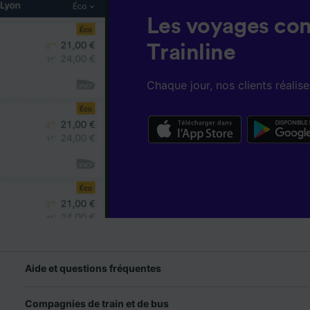
Les voyages co
Trainline
Chaque jour, nos clients réali
Aide et questions fréquentes
Compagnies de train et de bus