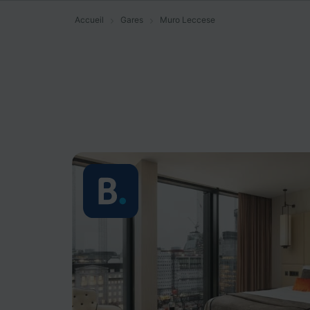
Accueil
Gares
Muro Leccese