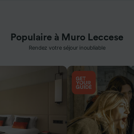
Populaire à Muro Leccese
Rendez votre séjour inoubliable