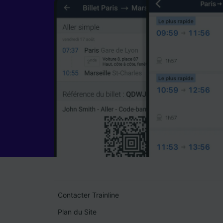
Contacter Trainline
Plan du Site