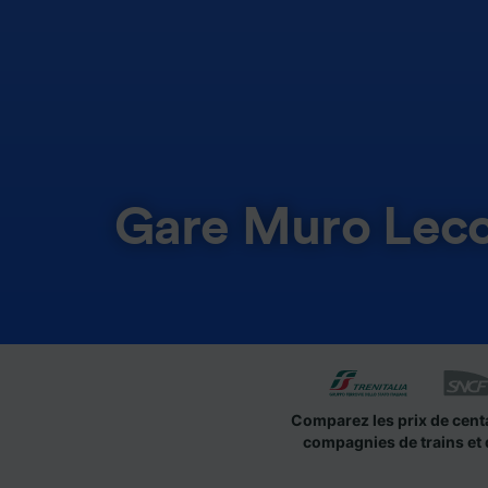
Gare Muro Lec
Comparez les prix de cent
compagnies de trains et 