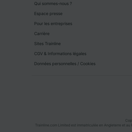
Qui sommes-nous ?
Espace presse
Pour les entreprises
Carrière
Sites Trainline
CGV & Informations légales
Données personnelles
/
Cookies
Copy
Trainline.com Limited est immatriculée en Angleterre et a