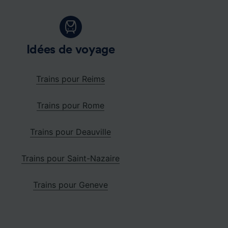
Idées de voyage
Trains pour Reims
Trains pour Rome
Trains pour Deauville
Trains pour Saint-Nazaire
Trains pour Geneve