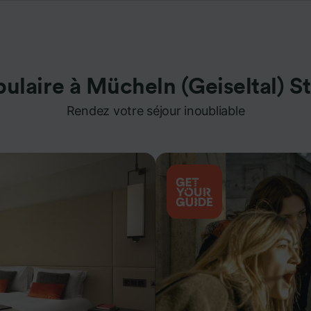
ulaire à Mücheln (Geiseltal) S
Rendez votre séjour inoubliable