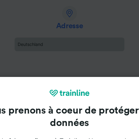
Adresse
Deutschland
s prenons à coeur de protéger
données