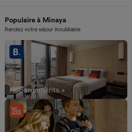
Populaire à Minaya
Rendez votre séjour inoubliable
Hébergements