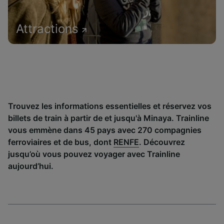
Attractions
Trouvez les informations essentielles et réservez vos
billets de train à partir de et jusqu'à Minaya. Trainline
vous emmène dans 45 pays avec 270 compagnies
ferroviaires et de bus, dont
RENFE
. Découvrez
jusqu’où vous pouvez voyager avec Trainline
aujourd’hui.