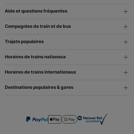
Aide et questions fréquentes
Compagnies de train et de bus
Trajets populaires
Horaires de trains nationaux
Horaires de trains internationaux
Destinations populaires & gares