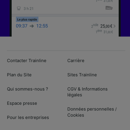
Contacter Trainline
Carrière
Plan du Site
Sites Trainline
Qui sommes-nous ?
CGV & Informations
légales
Espace presse
Données personnelles
/
Cookies
Pour les entreprises