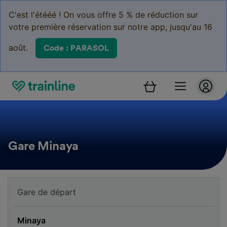
C'est l'étééé ! On vous offre 5 % de réduction sur
votre première réservation sur notre app, jusqu'au 16
août.
Code : PARASOL
Gare Minaya