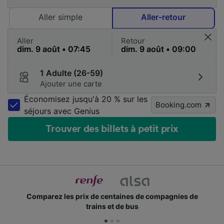
Aller simple
Aller-retour
Aller
Retour
1 Adulte (26-59)
Ajouter une carte
Économisez jusqu'à 20 % sur les
Booking.com
séjours avec Genius
Trouver des billets à petit prix
Comparez les prix de centaines de compagnies de
trains et de bus