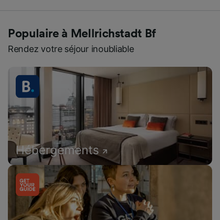
Populaire à Mellrichstadt Bf
Rendez votre séjour inoubliable
Hébergements