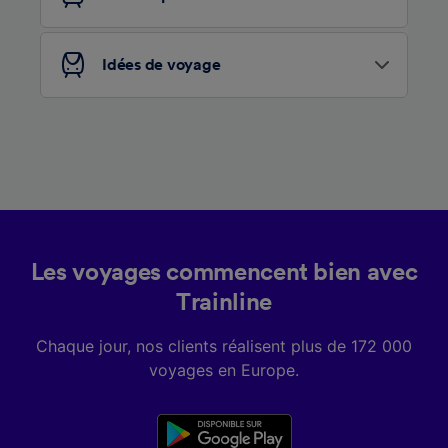
Liste de nos partenaires (fournisseurs)
Idées de voyage
Les voyages commencent bien avec
Trainline
Chaque jour, nos clients réalisent plus de 172 000
voyages en Europe.