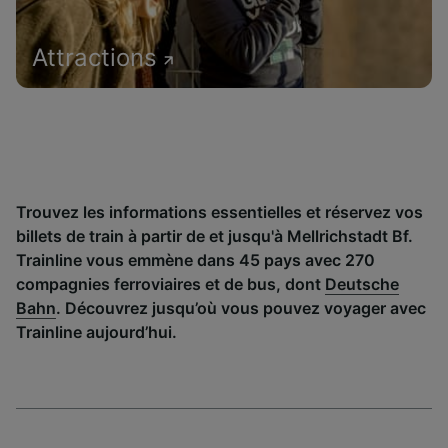
Attractions
Trouvez les informations essentielles et réservez vos
billets de train à partir de et jusqu'à Mellrichstadt Bf.
Trainline vous emmène dans 45 pays avec 270
compagnies ferroviaires et de bus, dont
Deutsche
Bahn
. Découvrez jusqu’où vous pouvez voyager avec
Trainline aujourd’hui.