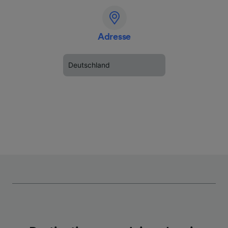
Adresse
Deutschland