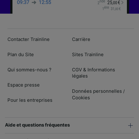
Contacter Trainline
Carrière
Plan du Site
Sites Trainline
Qui sommes-nous ?
CGV & Informations
légales
Espace presse
Données personnelles
/
Cookies
Pour les entreprises
Aide et questions fréquentes