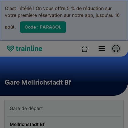
C'est l'étééé ! On vous offre 5 % de réduction sur
votre première réservation sur notre app, jusqu'au 16
août.
Code : PARASOL
Gare Mellrichstadt Bf