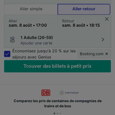
Aller simple
Aller-retour
Aller
Retour
1 Adulte (26-59)
Ajouter une carte
Économisez jusqu'à 20 % sur les
Booking.com
séjours avec Genius
Trouver des billets à petit prix
Comparez les prix de centaines de compagnies de
trains et de bus