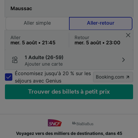
Aller simple
Aller-retour
Aller
Retour
1 Adulte (26-59)
Ajouter une carte
Économisez jusqu'à 20 % sur les
Booking.com
séjours avec Genius
Trouver des billets à petit prix
Voyagez vers des milliers de destinations, dans 45