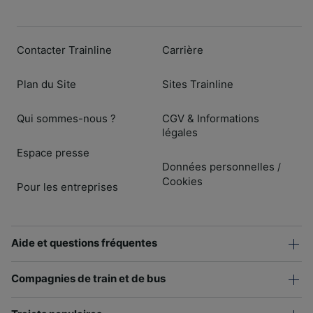
Contacter Trainline
Carrière
Plan du Site
Sites Trainline
Qui sommes-nous ?
CGV & Informations
légales
Espace presse
Données personnelles
/
Cookies
Pour les entreprises
Aide et questions fréquentes
Compagnies de train et de bus