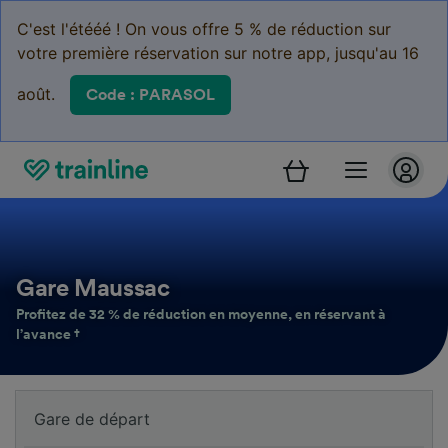
C'est l'étééé ! On vous offre 5 % de réduction sur
votre première réservation sur notre app, jusqu'au 16
août.
Code : PARASOL
Gare Maussac
Profitez de 32 % de réduction en moyenne, en réservant à
l’avance †