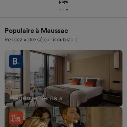
pays
Populaire à Maussac
Rendez votre séjour inoubliable
Hébergements