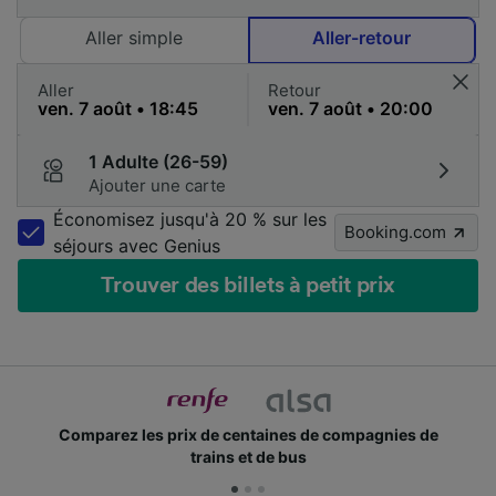
Aller simple
Aller-retour
Aller
Retour
1 Adulte (26-59)
Ajouter une carte
Économisez jusqu'à 20 % sur les
Booking.com
séjours avec Genius
Trouver des billets à petit prix
Comparez les prix de centaines de compagnies de
trains et de bus