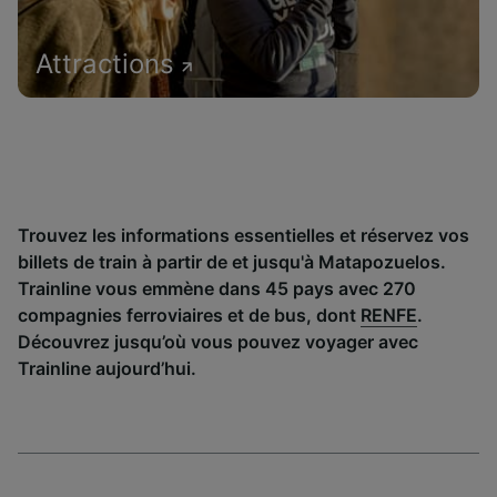
Attractions
Trouvez les informations essentielles et réservez vos
billets de train à partir de et jusqu'à Matapozuelos.
Trainline vous emmène dans 45 pays avec 270
compagnies ferroviaires et de bus, dont
RENFE
.
Découvrez jusqu’où vous pouvez voyager avec
Trainline aujourd’hui.