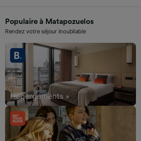
Populaire à Matapozuelos
Rendez votre séjour inoubliable
Hébergements