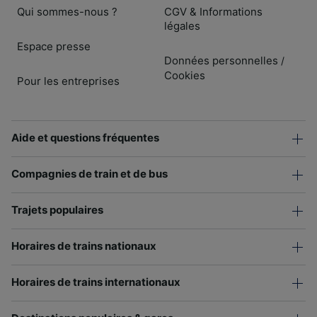
Qui sommes-nous ?
CGV & Informations
légales
Espace presse
Données personnelles
/
Cookies
Pour les entreprises
Aide et questions fréquentes
Compagnies de train et de bus
Trajets populaires
Horaires de trains nationaux
Horaires de trains internationaux