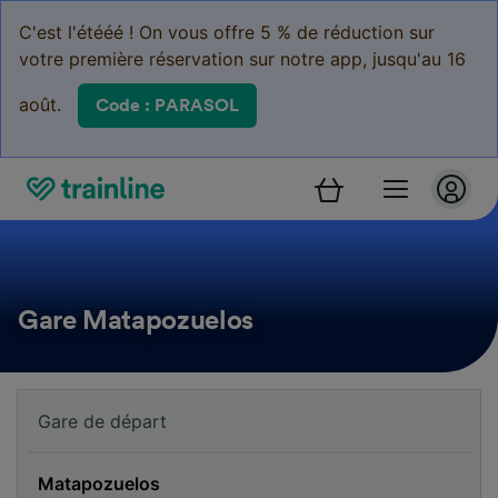
C'est l'étééé ! On vous offre 5 % de réduction sur
votre première réservation sur notre app, jusqu'au 16
août.
Code : PARASOL
Gare Matapozuelos