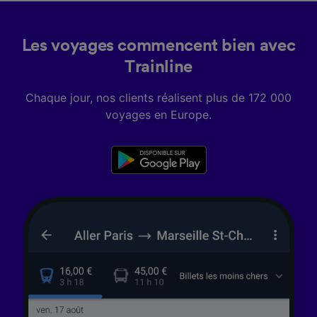
Les voyages commencent bien avec
Trainline
Chaque jour, nos clients réalisent plus de 172 000
voyages en Europe.