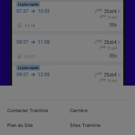
Contacter Trainline
Carrière
Plan du Site
Sites Trainline