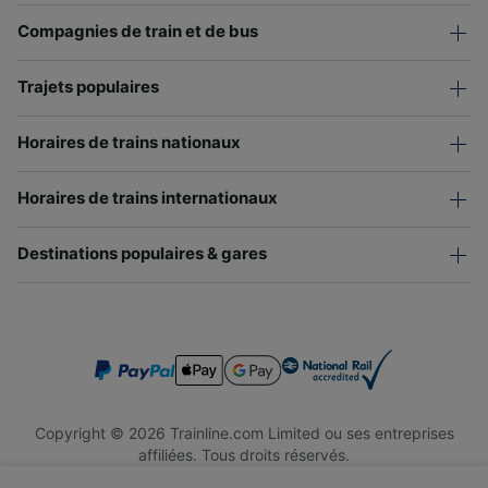
Compagnies de train et de bus
Trajets populaires
Horaires de trains nationaux
Horaires de trains internationaux
Destinations populaires & gares
Copyright © 2026 Trainline.com Limited ou ses entreprises
affiliées. Tous droits réservés.
Trainline.com Limited est immatriculée en Angleterre et au Pays