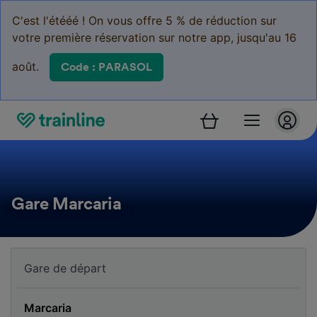
C'est l'étééé ! On vous offre 5 % de réduction sur
votre première réservation sur notre app, jusqu'au 16
août.
Code : PARASOL
Gare Marcaria