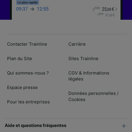
Contacter Trainline
Carrière
Plan du Site
Sites Trainline
Qui sommes-nous ?
CGV & Informations
légales
Espace presse
Données personnelles
/
Cookies
Pour les entreprises
Aide et questions fréquentes