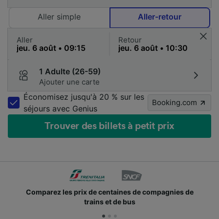
Aller simple
Aller-retour
Aller
Retour
1 Adulte (26-59)
Ajouter une carte
Économisez jusqu'à 20 % sur les
Booking.com
séjours avec Genius
Trouver des billets à petit prix
Comparez les prix de centaines de compagnies de
trains et de bus