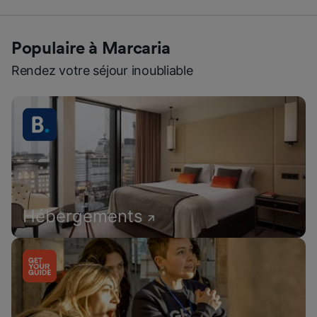
Populaire à Marcaria
Rendez votre séjour inoubliable
Hébergements