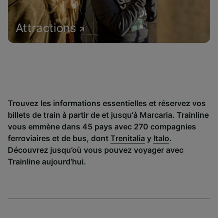
Attractions
Trouvez les informations essentielles et réservez vos
billets de train à partir de et jusqu'à Marcaria. Trainline
vous emmène dans 45 pays avec 270 compagnies
ferroviaires et de bus, dont
Trenitalia
y
Italo
.
Découvrez jusqu’où vous pouvez voyager avec
Trainline aujourd’hui.