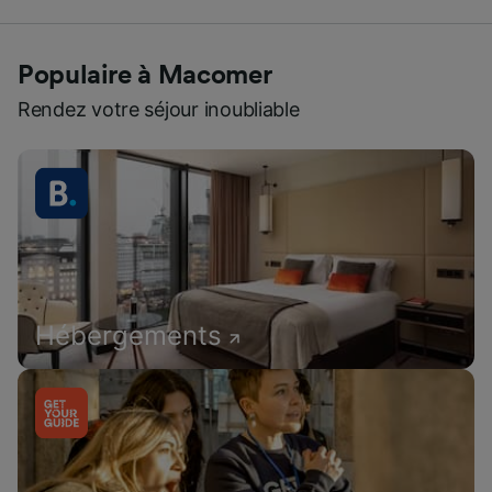
Populaire à Macomer
Rendez votre séjour inoubliable
Hébergements