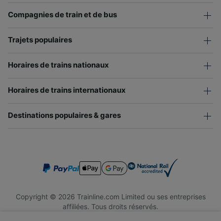
Compagnies de train et de bus
Trajets populaires
Horaires de trains nationaux
Horaires de trains internationaux
Destinations populaires & gares
Copyright © 2026 Trainline.com Limited ou ses entreprises
affiliées. Tous droits réservés.
Trainline.com Limited est immatriculée en Angleterre et au Pays