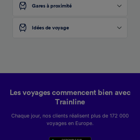
services.
Gares à proximité
Liste de nos partenaires (fournisseurs)
Idées de voyage
Les voyages commencent bien avec
Trainline
Chaque jour, nos clients réalisent plus de 172 000
voyages en Europe.