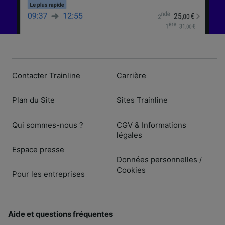
Contacter Trainline
Carrière
Plan du Site
Sites Trainline
Qui sommes-nous ?
CGV & Informations
légales
Espace presse
Données personnelles
/
Cookies
Pour les entreprises
Aide et questions fréquentes