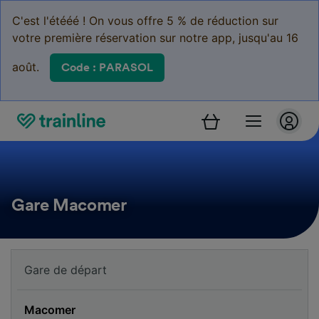
C'est l'étééé ! On vous offre 5 % de réduction sur
votre première réservation sur notre app, jusqu'au 16
août.
Code : PARASOL
Gare Macomer