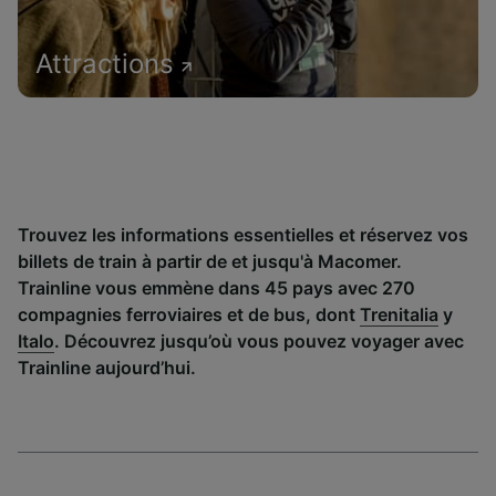
Attractions
Trouvez les informations essentielles et réservez vos
billets de train à partir de et jusqu'à Macomer.
Trainline vous emmène dans 45 pays avec 270
compagnies ferroviaires et de bus, dont
Trenitalia
y
Italo
. Découvrez jusqu’où vous pouvez voyager avec
Trainline aujourd’hui.