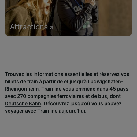
Attractions
Trouvez les informations essentielles et réservez vos
billets de train à partir de et jusqu'à Ludwigshafen-
Rheingönheim. Trainline vous emmène dans 45 pays
avec 270 compagnies ferroviaires et de bus, dont
Deutsche Bahn
. Découvrez jusqu’où vous pouvez
voyager avec Trainline aujourd’hui.