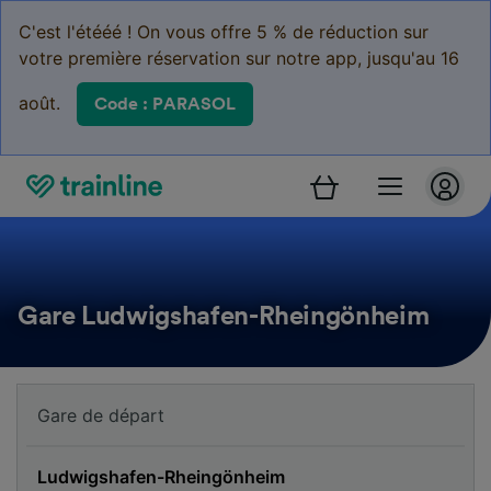
C'est l'étééé ! On vous offre 5 % de réduction sur
votre première réservation sur notre app, jusqu'au 16
août.
Code : PARASOL
Gare Ludwigshafen-Rheingönheim