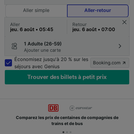
Aller simple
Aller-retour
Aller
Retour
1 Adulte (26-59)
Ajouter une carte
Économisez jusqu'à 20 % sur les
Booking.com
séjours avec Genius
Trouver des billets à petit prix
Comparez les prix de centaines de compagnies de
trains et de bus