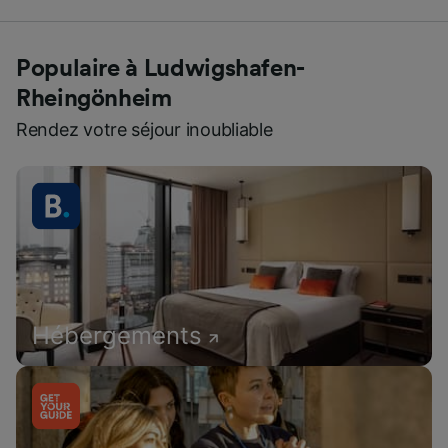
Populaire à Ludwigshafen-
Rheingönheim
Rendez votre séjour inoubliable
Hébergements