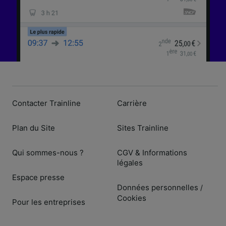
Contacter Trainline
Carrière
Plan du Site
Sites Trainline
Qui sommes-nous ?
CGV & Informations
légales
Espace presse
Données personnelles
/
Cookies
Pour les entreprises