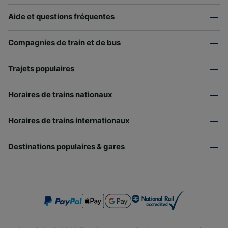
Aide et questions fréquentes
Compagnies de train et de bus
Trajets populaires
Horaires de trains nationaux
Horaires de trains internationaux
Destinations populaires & gares