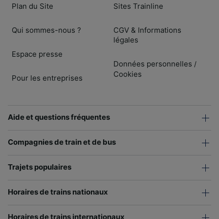
Plan du Site
Sites Trainline
Qui sommes-nous ?
CGV & Informations
légales
Espace presse
Données personnelles
/
Cookies
Pour les entreprises
Aide et questions fréquentes
Compagnies de train et de bus
Trajets populaires
Horaires de trains nationaux
Horaires de trains internationaux