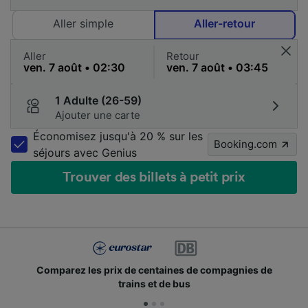
Aller simple
Aller-retour
Aller
Retour
1 Adulte (26-59)
Ajouter une carte
Économisez jusqu'à 20 % sur les
Booking.com
séjours avec Genius
Trouver des billets à petit prix
Comparez les prix de centaines de compagnies de
trains et de bus