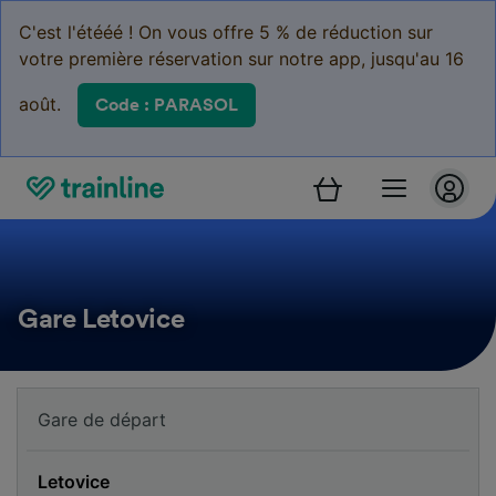
C'est l'étééé ! On vous offre 5 % de réduction sur
votre première réservation sur notre app, jusqu'au 16
août.
Code : PARASOL
Gare Letovice