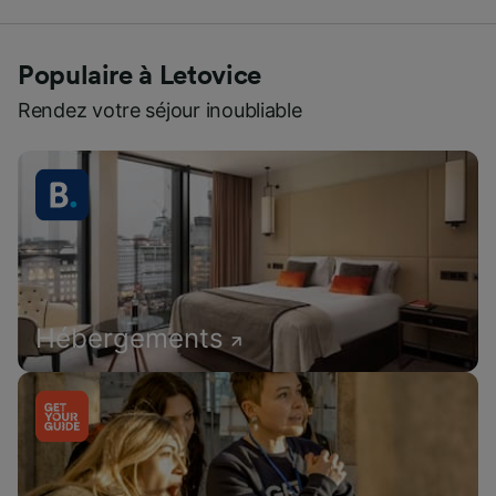
Populaire à Letovice
Rendez votre séjour inoubliable
Hébergements