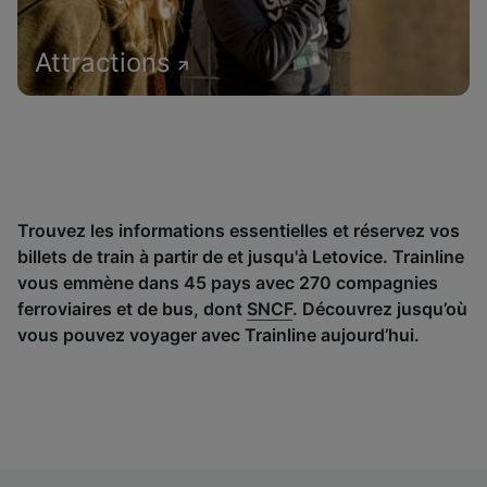
Attractions
Trouvez les informations essentielles et réservez vos
billets de train à partir de et jusqu'à Letovice. Trainline
vous emmène dans 45 pays avec 270 compagnies
ferroviaires et de bus, dont
SNCF
. Découvrez jusqu’où
vous pouvez voyager avec Trainline aujourd’hui.