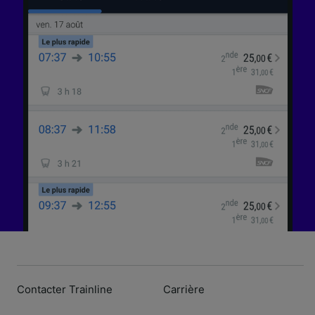
Contacter Trainline
Carrière