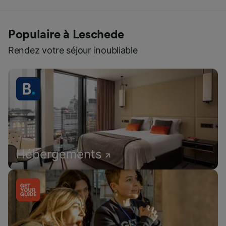
Populaire à Leschede
Rendez votre séjour inoubliable
Hébergements