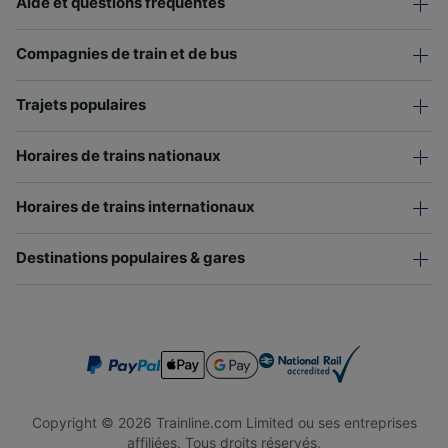
Aide et questions fréquentes
Compagnies de train et de bus
Trajets populaires
Horaires de trains nationaux
Horaires de trains internationaux
Destinations populaires & gares
Copyright © 2026 Trainline.com Limited ou ses entreprises
affiliées. Tous droits réservés.