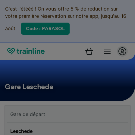
C'est l'étééé ! On vous offre 5 % de réduction sur
votre première réservation sur notre app, jusqu'au 16
août.
Code : PARASOL
Gare Leschede