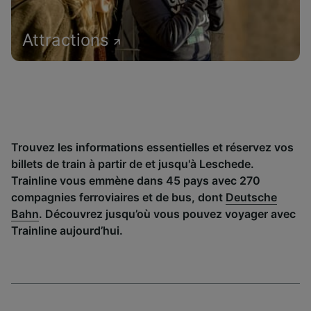
Attractions
Trouvez les informations essentielles et réservez vos
billets de train à partir de et jusqu'à Leschede.
Trainline vous emmène dans 45 pays avec 270
compagnies ferroviaires et de bus, dont
Deutsche
Bahn
. Découvrez jusqu’où vous pouvez voyager avec
Trainline aujourd’hui.