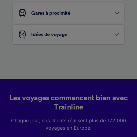
services.
Gares à proximité
Liste de nos partenaires (fournisseurs)
Idées de voyage
Les voyages commencent bien avec
Trainline
Chaque jour, nos clients réalisent plus de 172 000
voyages en Europe.