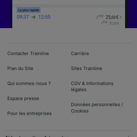
Contacter Trainline
Carrière
Plan du Site
Sites Trainline
Qui sommes-nous ?
CGV & Informations
légales
Espace presse
Données personnelles
/
Cookies
Pour les entreprises