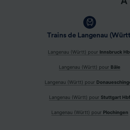
À 
Trains de Langenau (Württ
Langenau (Württ) pour
Innsbruck Hb
Langenau (Württ) pour
Bâle
Langenau (Württ) pour
Donauesching
Langenau (Württ) pour
Stuttgart Hb
Langenau (Württ) pour
Plochingen