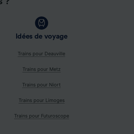
s ?
Idées de voyage
Trains pour Deauville
Trains pour Metz
Trains pour Niort
Trains pour Limoges
Trains pour Futuroscope