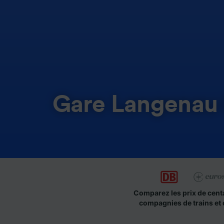
Gare Langenau 
Comparez les prix de cent
compagnies de trains et 