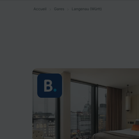
Accueil
Gares
Langenau (Württ)