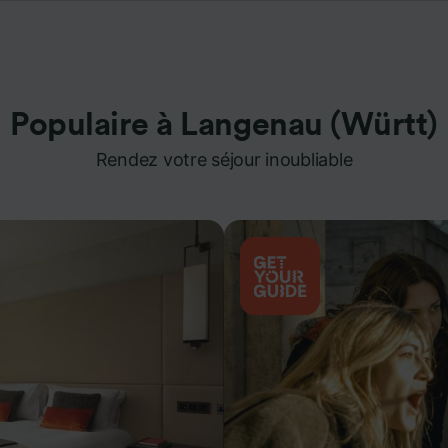
Populaire à Langenau (Württ)
Rendez votre séjour inoubliable