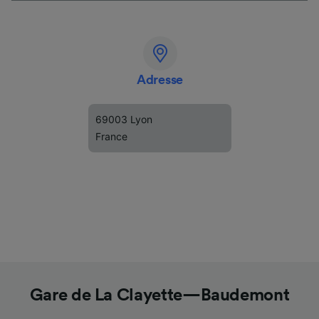
Adresse
69003 Lyon
France
Gare de La Clayette—Baudemont