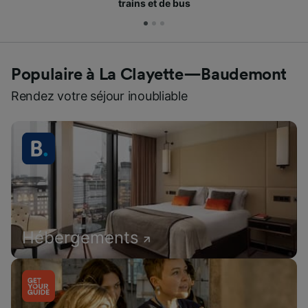
Populaire à La Clayette—Baudemont
Rendez votre séjour inoubliable
Hébergements