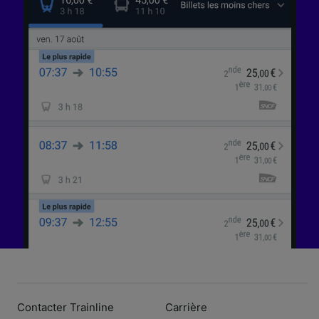
Contacter Trainline
Carrière