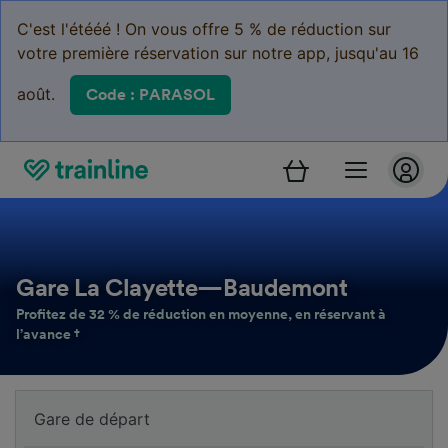
C'est l'étééé ! On vous offre 5 % de réduction sur
votre première réservation sur notre app, jusqu'au 16
août.
Code : PARASOL
Gare La Clayette—Baudemont
Profitez de 32 % de réduction en moyenne, en réservant à
l’avance †