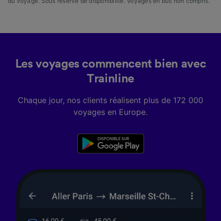
du voyage. Sous réserve de disponibilité. Voyages en bus non compris.
Les voyages commencent bien avec
Trainline
Chaque jour, nos clients réalisent plus de 172 000
voyages en Europe.