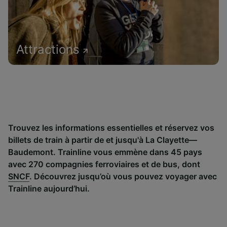
Attractions
Trouvez les informations essentielles et réservez vos
billets de train à partir de et jusqu'à La Clayette—
Baudemont. Trainline vous emmène dans 45 pays
avec 270 compagnies ferroviaires et de bus, dont
SNCF
. Découvrez jusqu’où vous pouvez voyager avec
Trainline aujourd’hui.