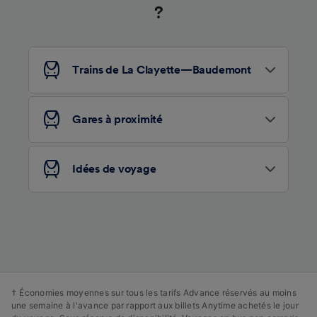
?
Trains de La Clayette—Baudemont
Gares à proximité
Idées de voyage
† Économies moyennes sur tous les tarifs Advance réservés au moins
une semaine à l'avance par rapport aux billets Anytime achetés le jour