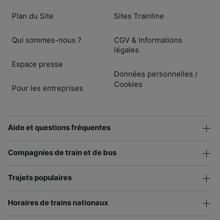
Plan du Site
Sites Trainline
Qui sommes-nous ?
CGV & Informations
légales
Espace presse
Données personnelles
/
Cookies
Pour les entreprises
Aide et questions fréquentes
Compagnies de train et de bus
Trajets populaires
Horaires de trains nationaux