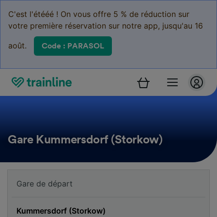
C'est l'étééé ! On vous offre 5 % de réduction sur
votre première réservation sur notre app, jusqu'au 16
août.
Code : PARASOL
Gare Kummersdorf (Storkow)