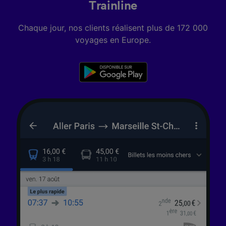
Trainline
Chaque jour, nos clients réalisent plus de 172 000
voyages en Europe.