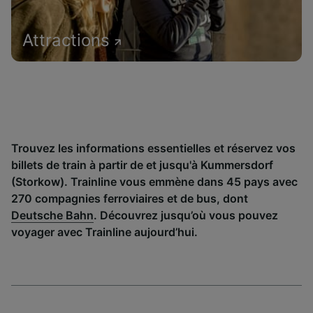
Attractions
Trouvez les informations essentielles et réservez vos
billets de train à partir de et jusqu'à Kummersdorf
(Storkow). Trainline vous emmène dans 45 pays avec
270 compagnies ferroviaires et de bus, dont
Deutsche Bahn
. Découvrez jusqu’où vous pouvez
voyager avec Trainline aujourd’hui.