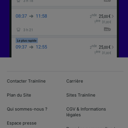
Contacter Trainline
Carrière
Plan du Site
Sites Trainline
Qui sommes-nous ?
CGV & Informations
légales
Espace presse