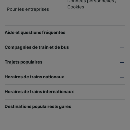
Données personnelles
/
Cookies
Pour les entreprises
Aide et questions fréquentes
Compagnies de train et de bus
Trajets populaires
Horaires de trains nationaux
Horaires de trains internationaux
Destinations populaires & gares