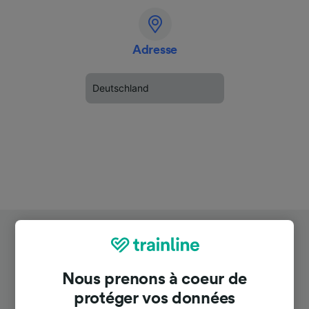
Adresse
Deutschland
Nous prenons à coeur de
protéger vos données