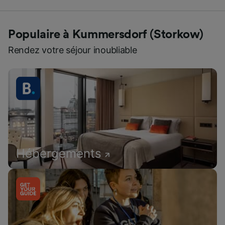
Populaire à Kummersdorf (Storkow)
Rendez votre séjour inoubliable
Hébergements