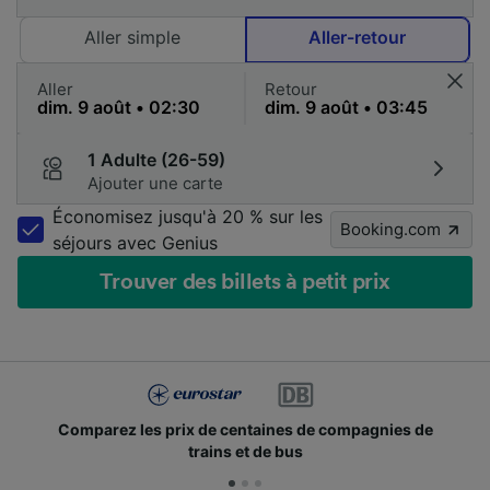
Aller simple
Aller-retour
Aller
Retour
1 Adulte (26-59)
Ajouter une carte
Économisez jusqu'à 20 % sur les
Booking.com
séjours avec Genius
Trouver des billets à petit prix
Comparez les prix de centaines de compagnies de
trains et de bus