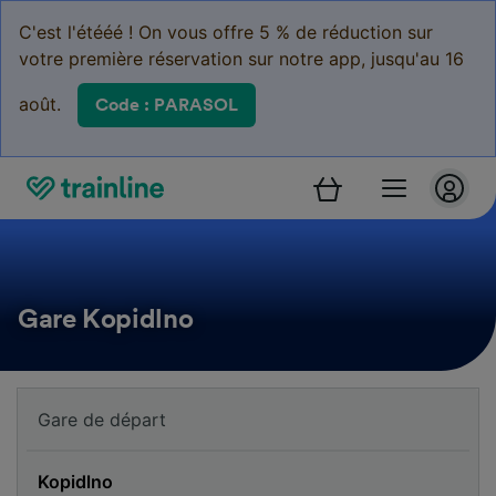
C'est l'étééé ! On vous offre 5 % de réduction sur
votre première réservation sur notre app, jusqu'au 16
août.
Code : PARASOL
Gare Kopidlno