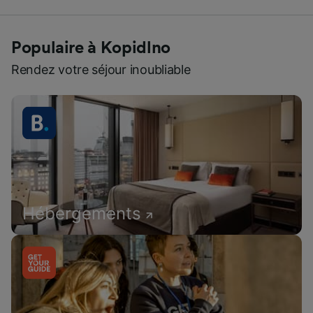
Populaire à Kopidlno
Rendez votre séjour inoubliable
Hébergements