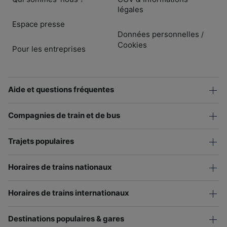
légales
Espace presse
Données personnelles
/
Cookies
Pour les entreprises
Aide et questions fréquentes
Compagnies de train et de bus
Trajets populaires
Horaires de trains nationaux
Horaires de trains internationaux
Destinations populaires & gares