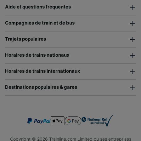
Aide et questions fréquentes
Compagnies de train et de bus
Trajets populaires
Horaires de trains nationaux
Horaires de trains internationaux
Destinations populaires & gares
Copyright © 2026 Trainline.com Limited ou ses entreprises