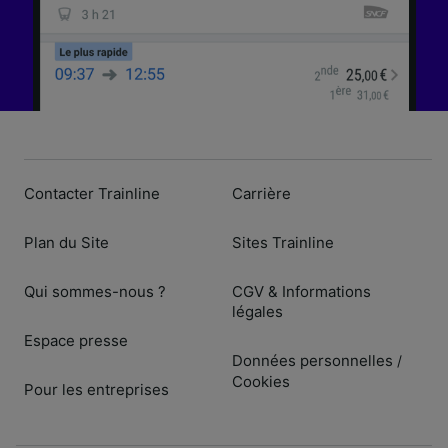
Contacter Trainline
Carrière
Plan du Site
Sites Trainline
Qui sommes-nous ?
CGV & Informations
légales
Espace presse
Données personnelles
/
Cookies
Pour les entreprises