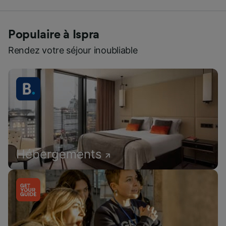
Populaire à Ispra
Rendez votre séjour inoubliable
Hébergements