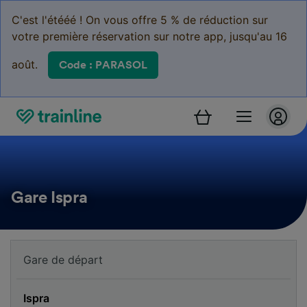
C'est l'étééé ! On vous offre 5 % de réduction sur
votre première réservation sur notre app, jusqu'au 16
août.
Code : PARASOL
Gare Ispra