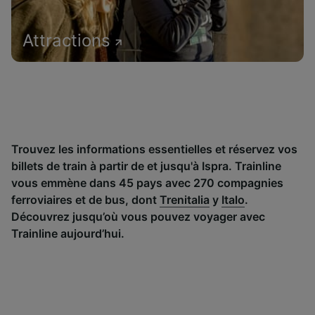
Attractions
Trouvez les informations essentielles et réservez vos
billets de train à partir de et jusqu'à Ispra. Trainline
vous emmène dans 45 pays avec 270 compagnies
ferroviaires et de bus, dont
Trenitalia
y
Italo
.
Découvrez jusqu’où vous pouvez voyager avec
Trainline aujourd’hui.