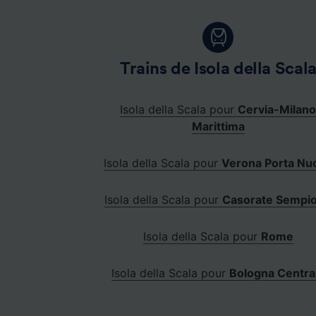
Trains de Isola della Scal
Isola della Scala pour
Cervia-Milan
Marittima
Isola della Scala pour
Verona Porta Nu
Isola della Scala pour
Casorate Sempi
Isola della Scala pour
Rome
Isola della Scala pour
Bologna Centra