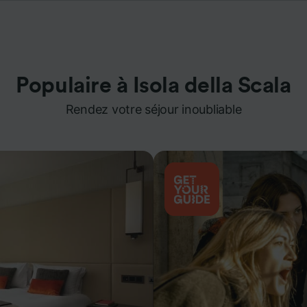
Populaire à Isola della Scala
Rendez votre séjour inoubliable