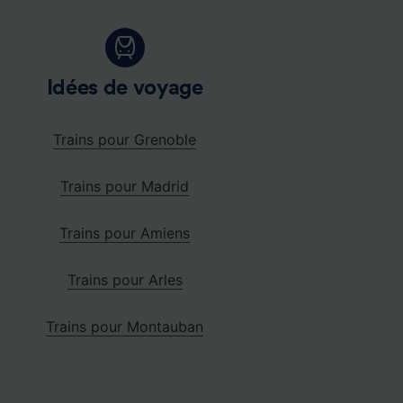
Idées de voyage
Trains pour Grenoble
Trains pour Madrid
Trains pour Amiens
Trains pour Arles
Trains pour Montauban