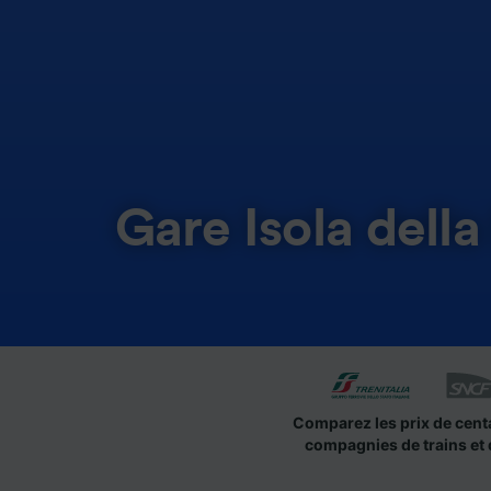
Gare Isola della
Comparez les prix de cent
compagnies de trains et 