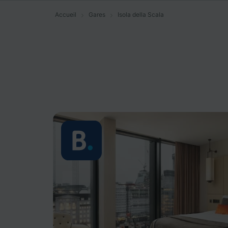
Accueil
Gares
Isola della Scala