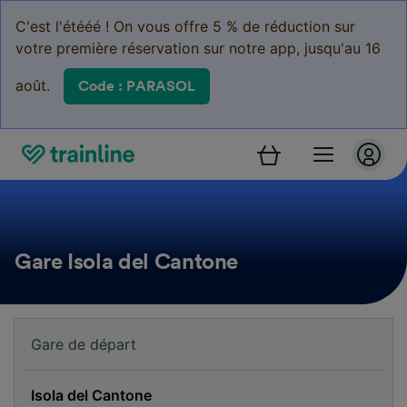
C'est l'étééé ! On vous offre 5 % de réduction sur
votre première réservation sur notre app, jusqu'au 16
août.
Code : PARASOL
Gare Isola del Cantone