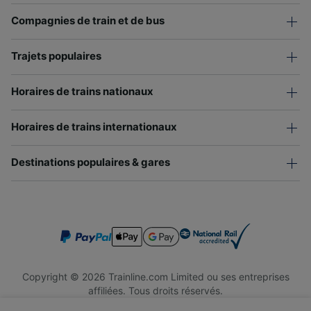
Compagnies de train et de bus
Trajets populaires
Horaires de trains nationaux
Horaires de trains internationaux
Destinations populaires & gares
Copyright © 2026 Trainline.com Limited ou ses entreprises
affiliées. Tous droits réservés.
Trainline.com Limited est immatriculée en Angleterre et au Pays