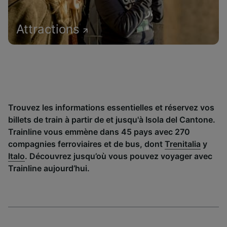
Attractions
Trouvez les informations essentielles et réservez vos
billets de train à partir de et jusqu'à Isola del Cantone.
Trainline vous emmène dans 45 pays avec 270
compagnies ferroviaires et de bus, dont
Trenitalia
y
Italo
. Découvrez jusqu’où vous pouvez voyager avec
Trainline aujourd’hui.