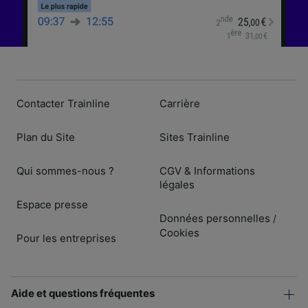
Contacter Trainline
Carrière
Plan du Site
Sites Trainline
Qui sommes-nous ?
CGV & Informations
légales
Espace presse
Données personnelles
/
Cookies
Pour les entreprises
Aide et questions fréquentes