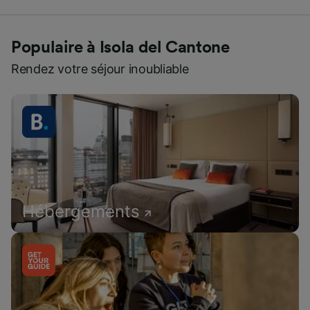
Populaire à Isola del Cantone
Rendez votre séjour inoubliable
Hébergements