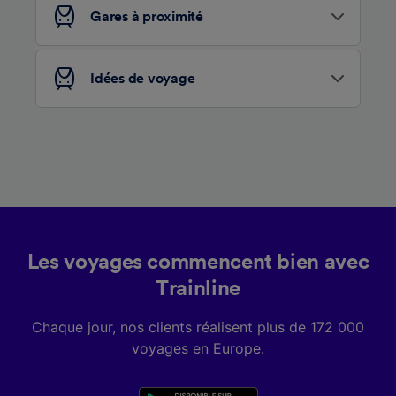
services.
Gares à proximité
Liste de nos partenaires (fournisseurs)
Idées de voyage
Les voyages commencent bien avec
Trainline
Chaque jour, nos clients réalisent plus de 172 000
voyages en Europe.