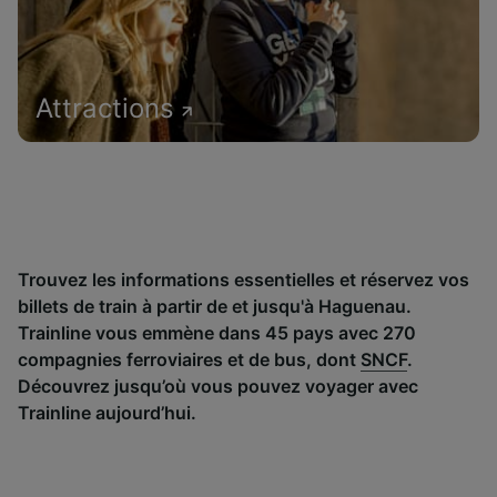
Attractions
Trouvez les informations essentielles et réservez vos
billets de train à partir de et jusqu'à Haguenau.
Trainline vous emmène dans 45 pays avec 270
compagnies ferroviaires et de bus, dont
SNCF
.
Découvrez jusqu’où vous pouvez voyager avec
Trainline aujourd’hui.