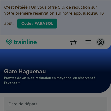
C'est l'étééé ! On vous offre 5 % de réduction sur
votre première réservation sur notre app, jusqu'au 16
août.
Code : PARASOL
Gare Haguenau
Profitez de 32 % de réduction en moyenne, en réservant à
l’avance †