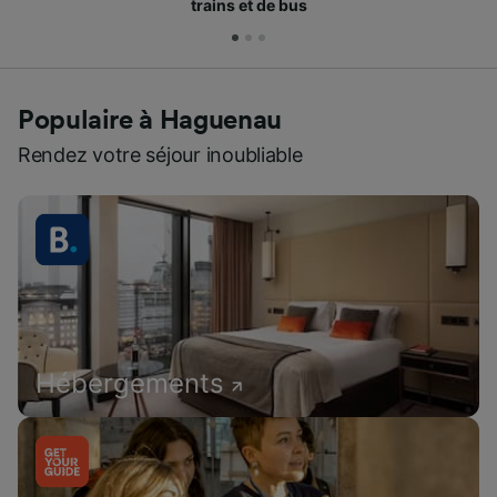
Populaire à Haguenau
Rendez votre séjour inoubliable
Hébergements