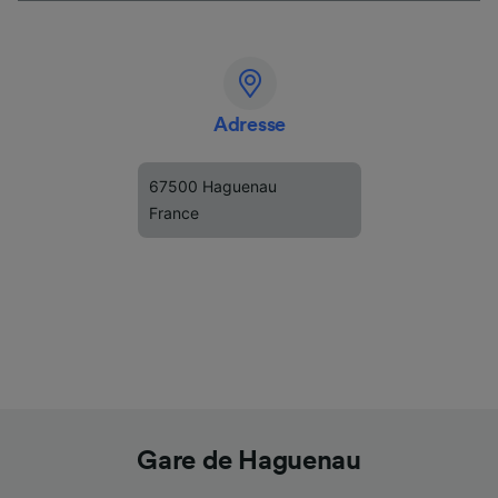
Adresse
67500 Haguenau
France
Gare de Haguenau