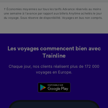
† Économies moyennes sur tous les tarifs Advance réservés au moins
une semaine à l'avance par rapport aux billets Anytime achetés le jour
du voyage. Sous réserve de disponibilité. Voyages en bus non compris.
Les voyages commencent bien avec
Trainline
Chaque jour, nos clients réalisent plus de 172 000
voyages en Europe.