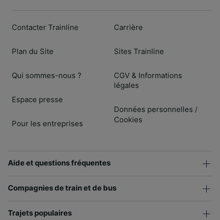
Contacter Trainline
Carrière
Plan du Site
Sites Trainline
Qui sommes-nous ?
CGV & Informations
légales
Espace presse
Données personnelles
/
Cookies
Pour les entreprises
Aide et questions fréquentes
Compagnies de train et de bus
Trajets populaires