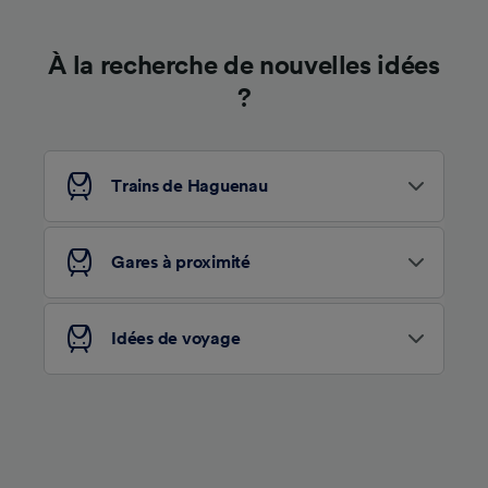
À la recherche de nouvelles idées
?
Trains de Haguenau
Gares à proximité
Idées de voyage