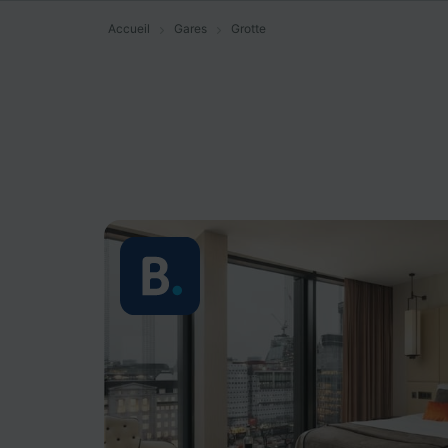
Accueil
Gares
Grotte