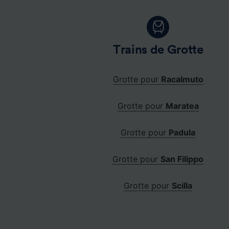
Trains de Grotte
Grotte pour
Racalmuto
Grotte pour
Maratea
Grotte pour
Padula
Grotte pour
San Filippo
Grotte pour
Scilla