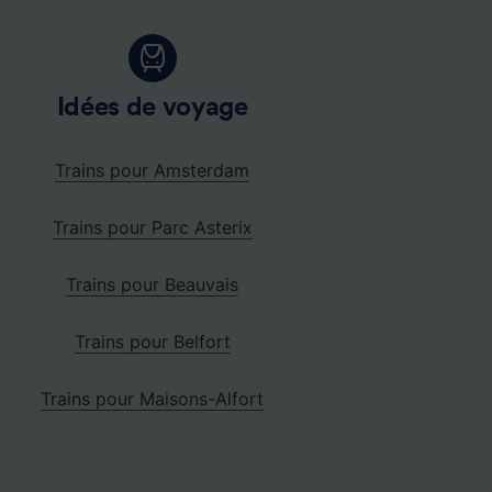
Idées de voyage
Trains pour Amsterdam
Trains pour Parc Asterix
Trains pour Beauvais
Trains pour Belfort
Trains pour Maisons-Alfort