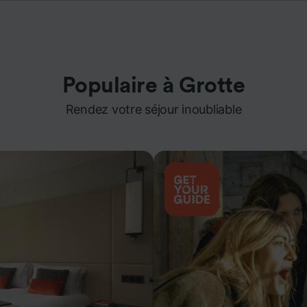
Populaire à Grotte
Rendez votre séjour inoubliable