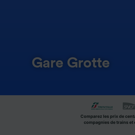
Gare Grotte
Comparez les prix de cent
compagnies de trains et 