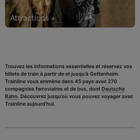
Attractions
Trouvez les informations essentielles et réservez vos
billets de train à partir de et jusqu'à Gottenheim.
Trainline vous emmène dans 45 pays avec 270
compagnies ferroviaires et de bus, dont
Deutsche
Bahn
. Découvrez jusqu’où vous pouvez voyager avec
Trainline aujourd’hui.