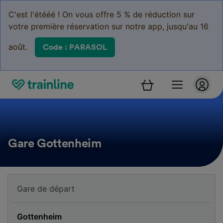
C'est l'étééé ! On vous offre 5 % de réduction sur
votre première réservation sur notre app, jusqu'au 16
août.
Code : PARASOL
Gare Gottenheim