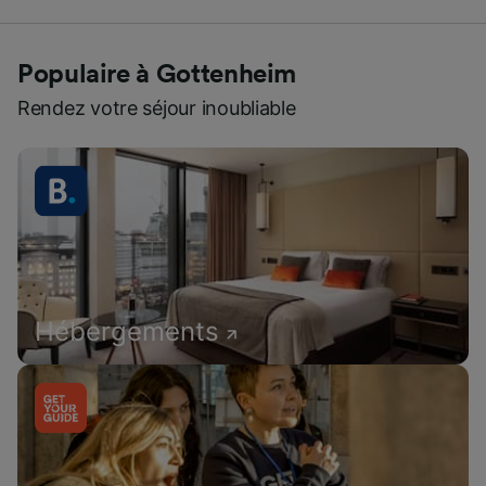
Populaire à Gottenheim
Rendez votre séjour inoubliable
Hébergements