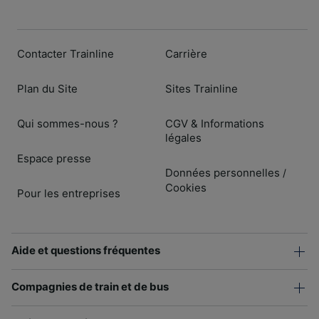
Contacter Trainline
Carrière
Plan du Site
Sites Trainline
Qui sommes-nous ?
CGV & Informations
légales
Espace presse
Données personnelles
/
Cookies
Pour les entreprises
Aide et questions fréquentes
Compagnies de train et de bus