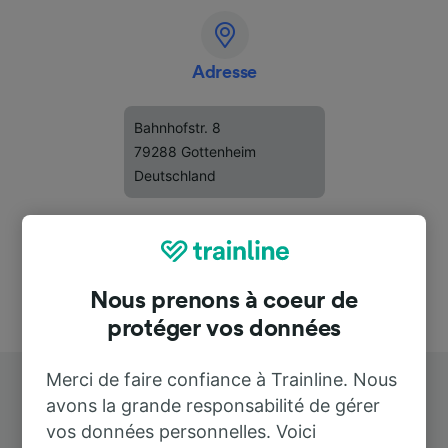
Adresse
Bahnhofstr. 8
79288 Gottenheim
Deutschland
Nous prenons à coeur de
protéger vos données
Merci de faire confiance à Trainline. Nous
avons la grande responsabilité de gérer
vos données personnelles. Voici