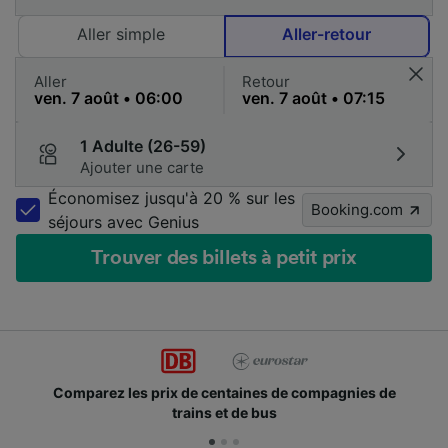
Aller simple
Aller-retour
Aller
Retour
1 Adulte (26-59)
Ajouter une carte
Économisez jusqu'à 20 % sur les
Booking.com
séjours avec Genius
Trouver des billets à petit prix
Comparez les prix de centaines de compagnies de
trains et de bus