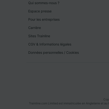
Qui sommes-nous ?
Espace presse
Pour les entreprises
Carrière
Sites Trainline
CGV & Informations légales
Données personnelles
/
Cookies
Copy
Trainline.com Limited est immatriculée en Angleterre et a