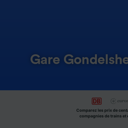
Gare Gondelshe
Comparez les prix de cent
compagnies de trains et 