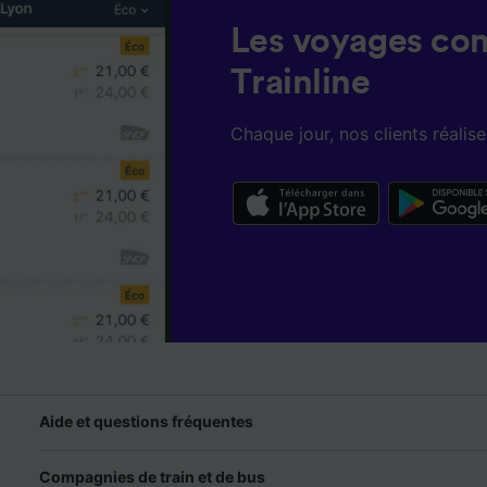
Les voyages co
Trainline
Chaque jour, nos clients réali
Aide et questions fréquentes
Compagnies de train et de bus