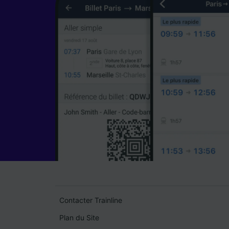
Contacter Trainline
Plan du Site