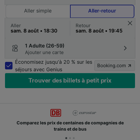
Aller simple
Aller-retour
Aller
Retour
1 Adulte (26-59)
Ajouter une carte
Économisez jusqu'à 20 % sur les
Booking.com
séjours avec Genius
Trouver des billets à petit prix
Comparez les prix de centaines de compagnies de
trains et de bus