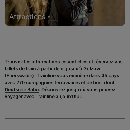
Attractions
Trouvez les informations essentielles et réservez vos
billets de train à partir de et jusqu'à Golzow
(Eberswalde). Trainline vous emmène dans 45 pays
avec 270 compagnies ferroviaires et de bus, dont
Deutsche Bahn
. Découvrez jusqu’où vous pouvez
voyager avec Trainline aujourd’hui.