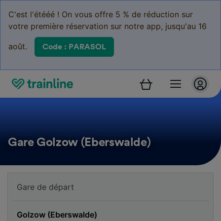
C'est l'étééé ! On vous offre 5 % de réduction sur
votre première réservation sur notre app, jusqu'au 16
août.
Code : PARASOL
Gare Golzow (Eberswalde)