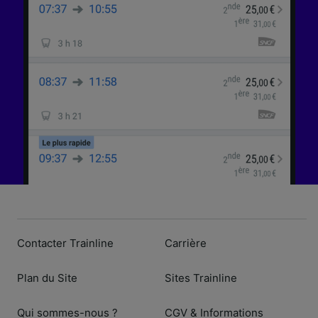
Contacter Trainline
Carrière
Plan du Site
Sites Trainline
Qui sommes-nous ?
CGV & Informations