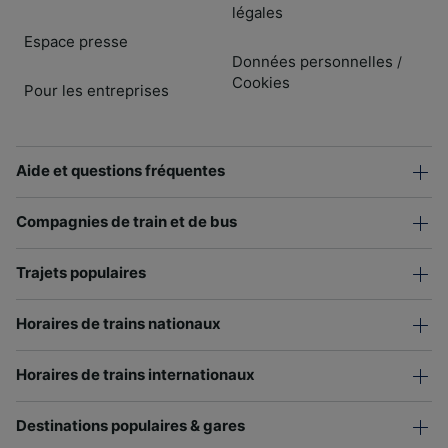
légales
Espace presse
Données personnelles
/
Cookies
Pour les entreprises
Aide et questions fréquentes
Compagnies de train et de bus
Trajets populaires
Horaires de trains nationaux
Horaires de trains internationaux
Destinations populaires & gares