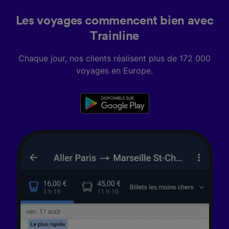
Les voyages commencent bien avec
Trainline
Chaque jour, nos clients réalisent plus de 172 000
voyages en Europe.