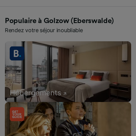
Populaire à Golzow (Eberswalde)
Rendez votre séjour inoubliable
Hébergements