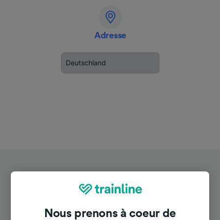
Adresse
Deutschland
Nous prenons à coeur de