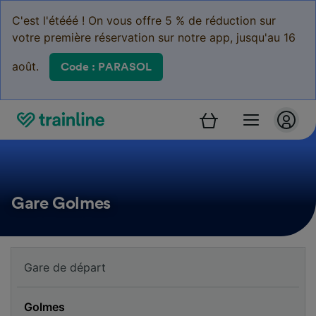
C'est l'étééé ! On vous offre 5 % de réduction sur
votre première réservation sur notre app, jusqu'au 16
août.
Code : PARASOL
Gare Golmes