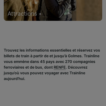
Attractions
Trouvez les informations essentielles et réservez vos
billets de train à partir de et jusqu'à Golmes. Trainline
vous emmène dans 45 pays avec 270 compagnies
ferroviaires et de bus, dont
RENFE
. Découvrez
jusqu’où vous pouvez voyager avec Trainline
aujourd’hui.