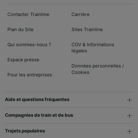
Contacter Trainline
Carrière
Plan du Site
Sites Trainline
Qui sommes-nous ?
CGV & Informations
légales
Espace presse
Données personnelles
/
Cookies
Pour les entreprises
Aide et questions fréquentes
Compagnies de train et de bus
Trajets populaires