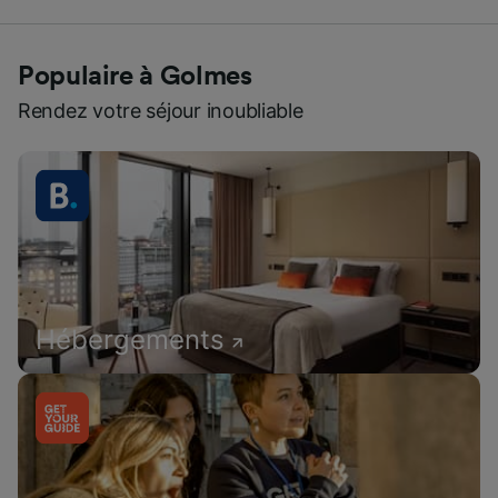
Populaire à Golmes
Rendez votre séjour inoubliable
Hébergements