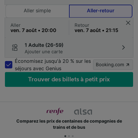
Aller simple
Aller-retour
Aller
Retour
1 Adulte (26-59)
Ajouter une carte
Économisez jusqu'à 20 % sur les
Booking.com
séjours avec Genius
Trouver des billets à petit prix
Comparez les prix de centaines de compagnies de
trains et de bus