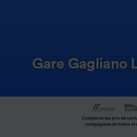
Gare Gagliano 
Comparez les prix de cent
compagnies de trains et 