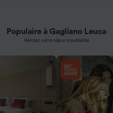
Populaire à Gagliano Leuca
Rendez votre séjour inoubliable