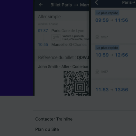
Contacter Trainline
Plan du Site