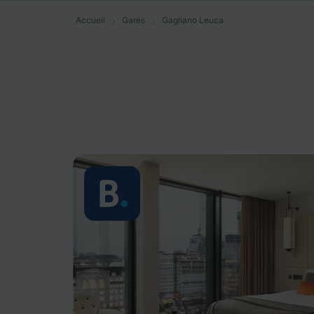
Accueil
Gares
Gagliano Leuca