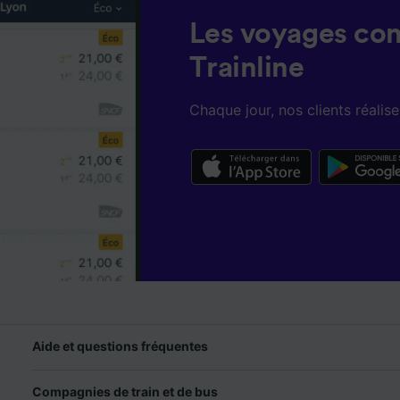
Les voyages co
Trainline
Chaque jour, nos clients réali
Aide et questions fréquentes
Compagnies de train et de bus