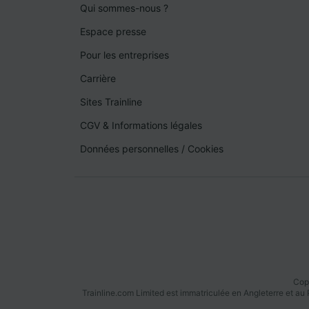
Qui sommes-nous ?
Espace presse
Pour les entreprises
Carrière
Sites Trainline
CGV & Informations légales
Données personnelles
/
Cookies
Copy
Trainline.com Limited est immatriculée en Angleterre et a