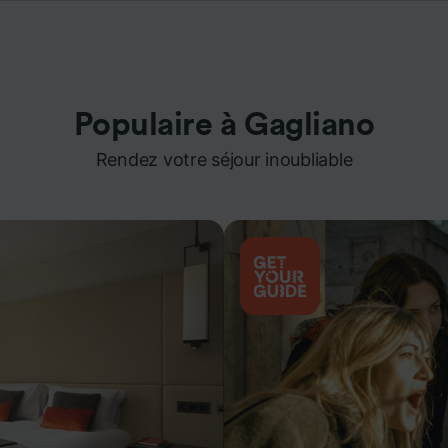
Populaire à Gagliano
Rendez votre séjour inoubliable