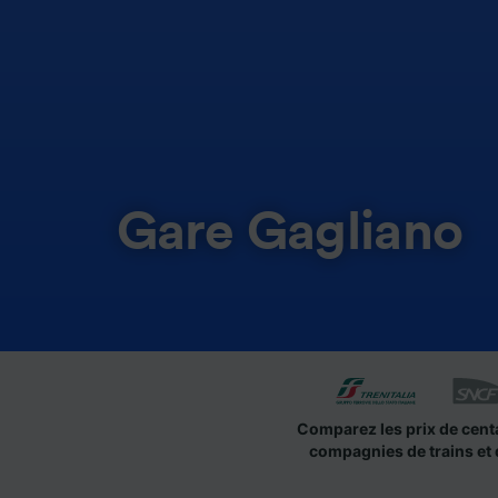
Gare Gagliano
Comparez les prix de cent
compagnies de trains et 