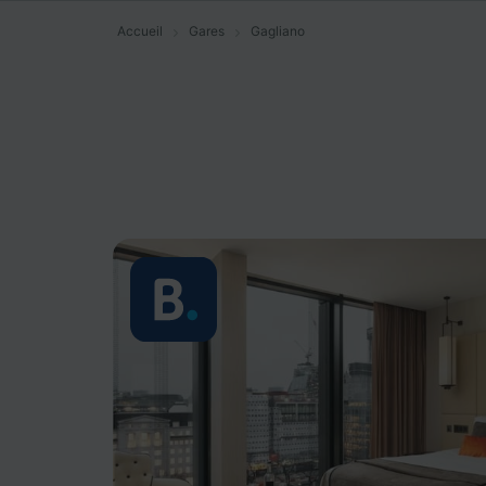
Accueil
Gares
Gagliano