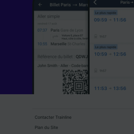
Contacter Trainline
Plan du Site