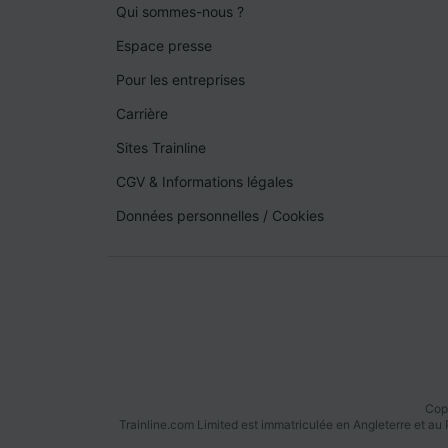
Qui sommes-nous ?
Espace presse
Pour les entreprises
Carrière
Sites Trainline
CGV & Informations légales
Données personnelles
/
Cookies
Copy
Trainline.com Limited est immatriculée en Angleterre et a