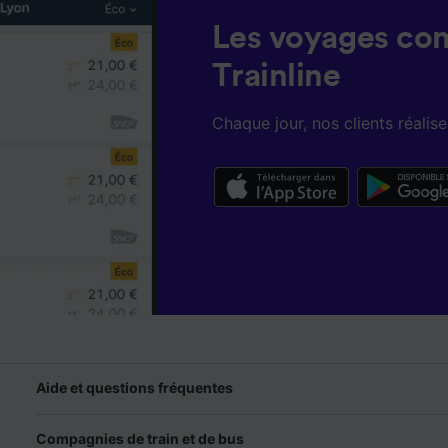
Les voyages co
Trainline
Chaque jour, nos clients réali
Aide et questions fréquentes
Compagnies de train et de bus