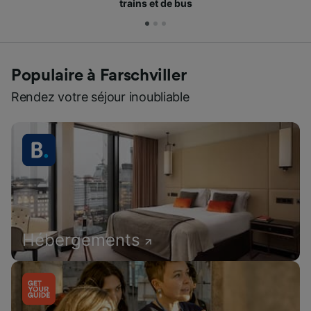
trains et de bus
Populaire à Farschviller
Rendez votre séjour inoubliable
Hébergements