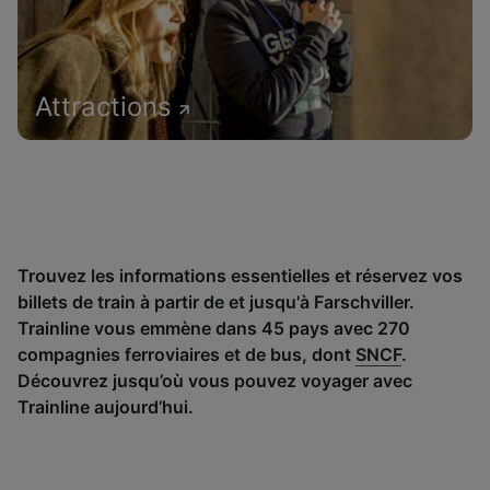
Attractions
Trouvez les informations essentielles et réservez vos
billets de train à partir de et jusqu'à Farschviller.
Trainline vous emmène dans 45 pays avec 270
compagnies ferroviaires et de bus, dont
SNCF
.
Découvrez jusqu’où vous pouvez voyager avec
Trainline aujourd’hui.