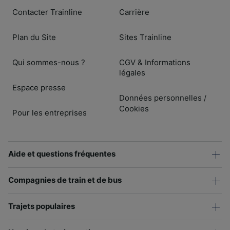
Contacter Trainline
Carrière
Plan du Site
Sites Trainline
Qui sommes-nous ?
CGV & Informations
légales
Espace presse
Données personnelles
/
Cookies
Pour les entreprises
Aide et questions fréquentes
Compagnies de train et de bus
Trajets populaires