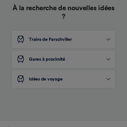
À la recherche de nouvelles idées
?
Trains de Farschviller
Gares à proximité
Idées de voyage