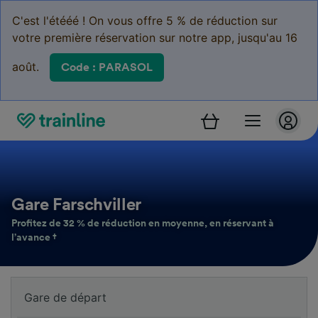
C'est l'étééé ! On vous offre 5 % de réduction sur
votre première réservation sur notre app, jusqu'au 16
août.
Code : PARASOL
Gare Farschviller
Profitez de 32 % de réduction en moyenne, en réservant à
l’avance †