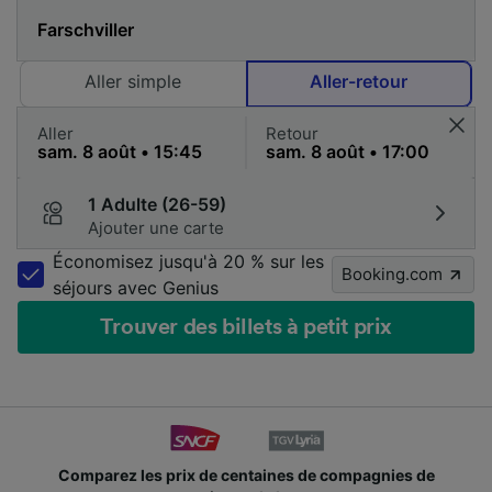
Aller simple
Aller-retour
Aller
Retour
1 Adulte (26-59)
Ajouter une carte
Économisez jusqu'à 20 % sur les
Booking.com
séjours avec Genius
Trouver des billets à petit prix
Comparez les prix de centaines de compagnies de