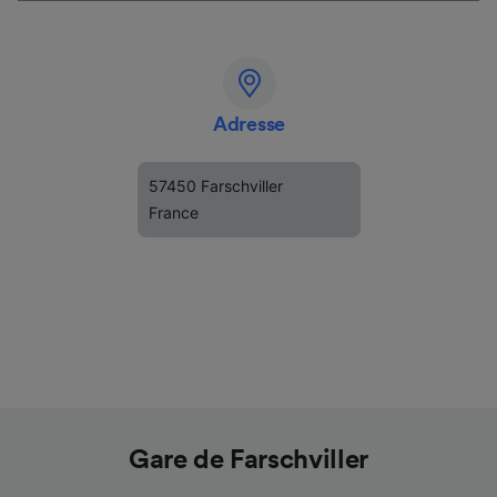
Adresse
57450 Farschviller
France
Gare de Farschviller