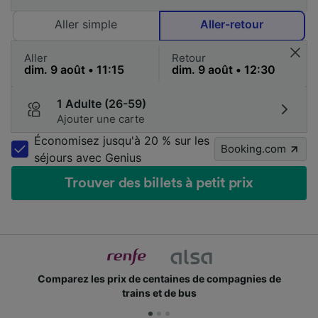
Aller simple
Aller-retour
Aller
Retour
1 Adulte (26-59)
Ajouter une carte
Économisez jusqu'à 20 % sur les
Booking.com
séjours avec Genius
Trouver des billets à petit prix
Comparez les prix de centaines de compagnies de
trains et de bus