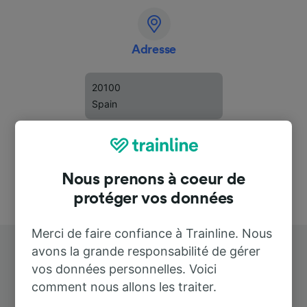
Adresse
20100
Spain
Nous prenons à coeur de
protéger vos données
Merci de faire confiance à Trainline. Nous
avons la grande responsabilité de gérer
vos données personnelles. Voici
comment nous allons les traiter.