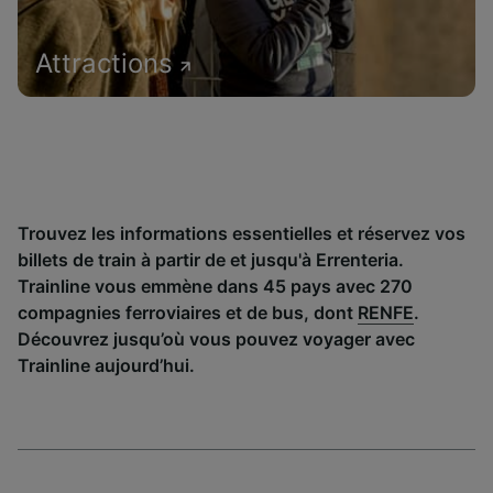
Attractions
Trouvez les informations essentielles et réservez vos
billets de train à partir de et jusqu'à Errenteria.
Trainline vous emmène dans 45 pays avec 270
compagnies ferroviaires et de bus, dont
RENFE
.
Découvrez jusqu’où vous pouvez voyager avec
Trainline aujourd’hui.