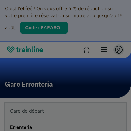
C'est l'étééé ! On vous offre 5 % de réduction sur
votre première réservation sur notre app, jusqu'au 16
août.
Code : PARASOL
Gare Errenteria