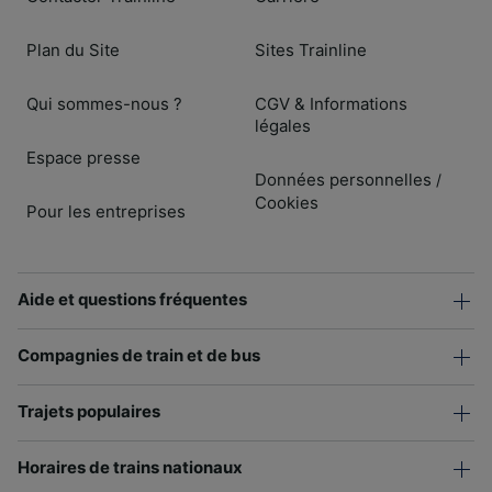
Plan du Site
Sites Trainline
Qui sommes-nous ?
CGV & Informations
légales
Espace presse
Données personnelles
/
Cookies
Pour les entreprises
Aide et questions fréquentes
Compagnies de train et de bus
Trajets populaires
Horaires de trains nationaux