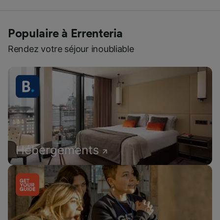
Populaire à Errenteria
Rendez votre séjour inoubliable
Hébergements