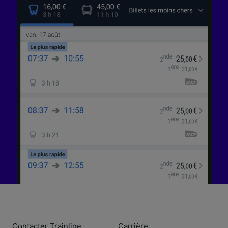
Contacter Trainline
Carrière