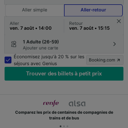
Aller simple
Aller-retour
Aller
Retour
1 Adulte (26-59)
Ajouter une carte
Économisez jusqu'à 20 % sur les
Booking.com
séjours avec Genius
Trouver des billets à petit prix
Comparez les prix de centaines de compagnies de
trains et de bus