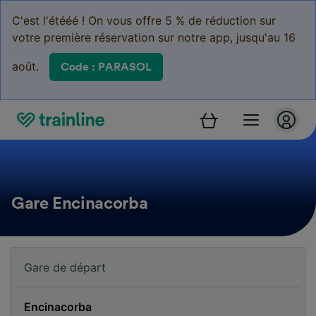
C'est l'étééé ! On vous offre 5 % de réduction sur
votre première réservation sur notre app, jusqu'au 16
août.
Code : PARASOL
Gare Encinacorba