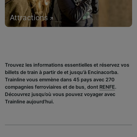
Attractions
Trouvez les informations essentielles et réservez vos
billets de train à partir de et jusqu'à Encinacorba.
Trainline vous emmène dans 45 pays avec 270
compagnies ferroviaires et de bus, dont
RENFE
.
Découvrez jusqu’où vous pouvez voyager avec
Trainline aujourd’hui.