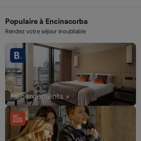
Populaire à Encinacorba
Rendez votre séjour inoubliable
Hébergements