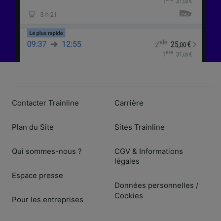
Contacter Trainline
Carrière
Plan du Site
Sites Trainline
Qui sommes-nous ?
CGV & Informations
légales
Espace presse
Données personnelles
/
Cookies
Pour les entreprises