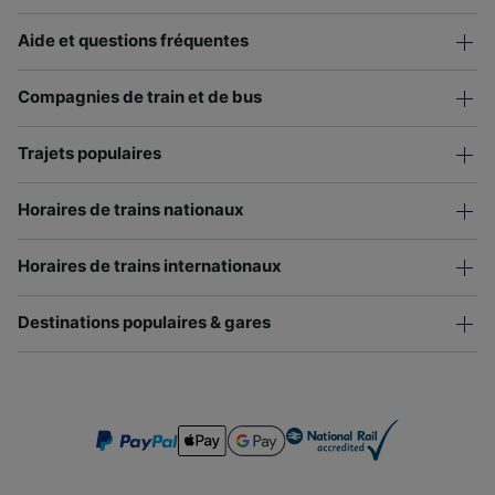
Aide et questions fréquentes
Compagnies de train et de bus
Trajets populaires
Horaires de trains nationaux
Horaires de trains internationaux
Destinations populaires & gares