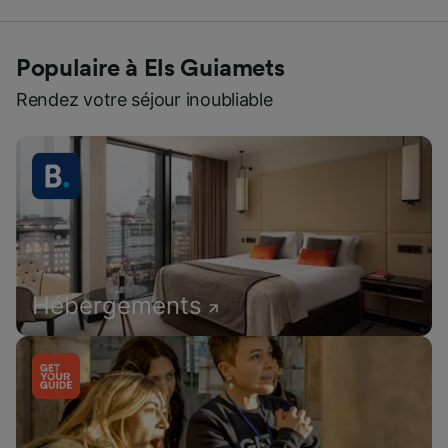
Populaire à Els Guiamets
Rendez votre séjour inoubliable
Hébergements