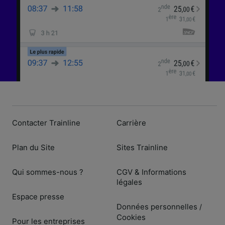
Contacter Trainline
Carrière
Plan du Site
Sites Trainline
Qui sommes-nous ?
CGV & Informations
légales
Espace presse
Données personnelles
/
Cookies
Pour les entreprises