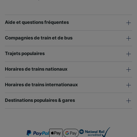
Aide et questions fréquentes
Compagnies de train et de bus
Trajets populaires
Horaires de trains nationaux
Horaires de trains internationaux
Destinations populaires & gares