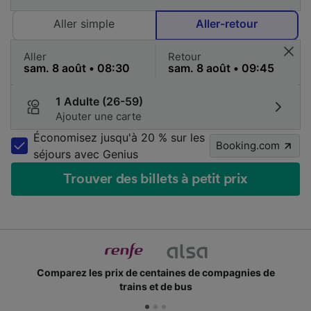
Aller simple
Aller-retour
Aller
Retour
1 Adulte (26-59)
Ajouter une carte
Économisez jusqu'à 20 % sur les
Booking.com
séjours avec Genius
Trouver des billets à petit prix
Comparez les prix de centaines de compagnies de
trains et de bus