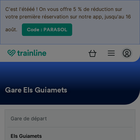
C'est l'étééé ! On vous offre 5 % de réduction sur
votre première réservation sur notre app, jusqu'au 16
août.
Code : PARASOL
Gare Els Guiamets