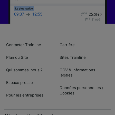
Contacter Trainline
Carrière
Plan du Site
Sites Trainline
Qui sommes-nous ?
CGV & Informations
légales
Espace presse
Données personnelles
/
Cookies
Pour les entreprises