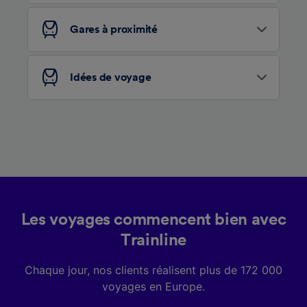
services.
Gares à proximité
Liste de nos partenaires (fournisseurs)
Idées de voyage
Les voyages commencent bien avec
Trainline
Chaque jour, nos clients réalisent plus de 172 000
voyages en Europe.