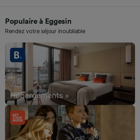
Populaire à Eggesin
Rendez votre séjour inoubliable
Hébergements