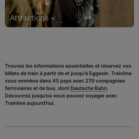
Attractions
Trouvez les informations essentielles et réservez vos
billets de train à partir de et jusqu'à Eggesin. Trainline
vous emmène dans 45 pays avec 270 compagnies
ferroviaires et de bus, dont
Deutsche Bahn
.
Découvrez jusqu’où vous pouvez voyager avec
Trainline aujourd’hui.