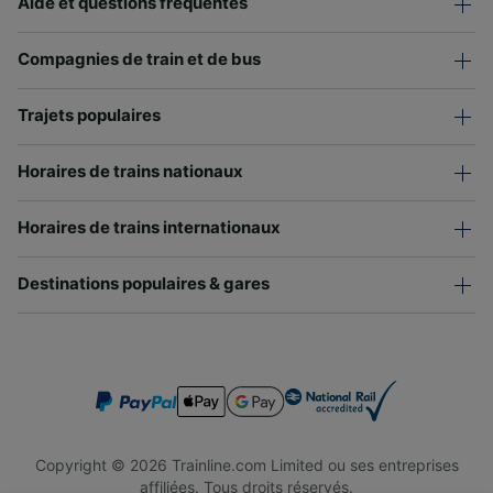
Aide et questions fréquentes
Compagnies de train et de bus
Trajets populaires
Horaires de trains nationaux
Horaires de trains internationaux
Destinations populaires & gares
Copyright © 2026 Trainline.com Limited ou ses entreprises
affiliées. Tous droits réservés.