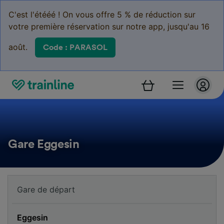
C'est l'étééé ! On vous offre 5 % de réduction sur
votre première réservation sur notre app, jusqu'au 16
août.
Code : PARASOL
Gare Eggesin