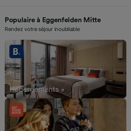
Populaire à Eggenfelden Mitte
Rendez votre séjour inoubliable
Hébergements