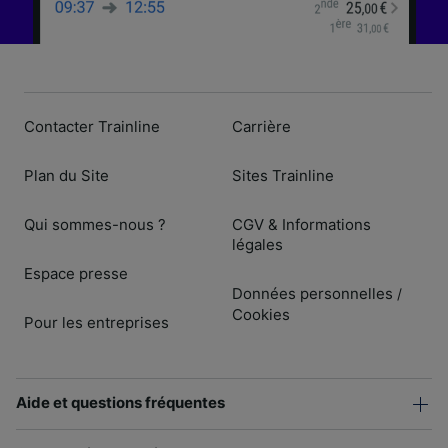
Contacter Trainline
Carrière
Plan du Site
Sites Trainline
Qui sommes-nous ?
CGV & Informations
légales
Espace presse
Données personnelles
/
Cookies
Pour les entreprises
Aide et questions fréquentes