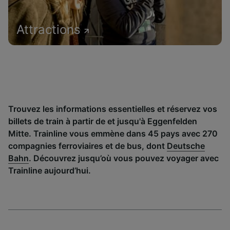
Attractions
Trouvez les informations essentielles et réservez vos
billets de train à partir de et jusqu'à Eggenfelden
Mitte. Trainline vous emmène dans 45 pays avec 270
compagnies ferroviaires et de bus, dont
Deutsche
Bahn
. Découvrez jusqu’où vous pouvez voyager avec
Trainline aujourd’hui.