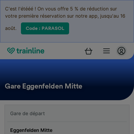
C'est l'étééé ! On vous offre 5 % de réduction sur
votre première réservation sur notre app, jusqu'au 16
août.
Code : PARASOL
Gare Eggenfelden Mitte