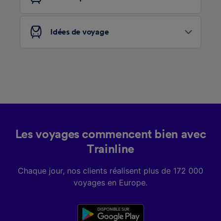
Liste de nos partenaires (fournisseurs)
Idées de voyage
Les voyages commencent bien avec
Trainline
Chaque jour, nos clients réalisent plus de 172 000
voyages en Europe.