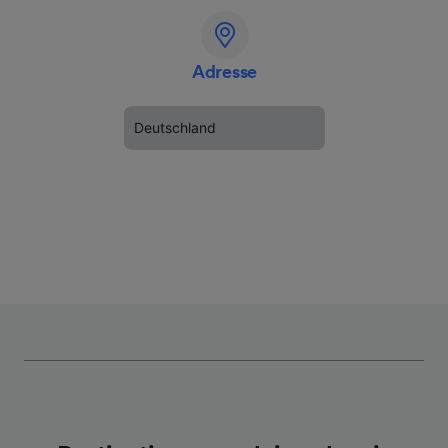
Adresse
Deutschland