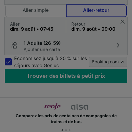
Aller simple
Aller-retour
Aller
Retour
1 Adulte (26-59)
Ajouter une carte
Économisez jusqu'à 20 % sur les
Booking.com
séjours avec Genius
Trouver des billets à petit prix
Comparez les prix de centaines de compagnies de
trains et de bus