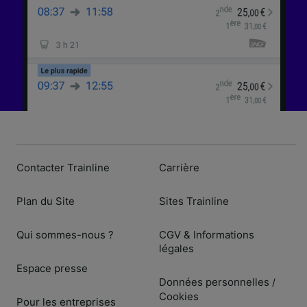
Contacter Trainline
Carrière
Plan du Site
Sites Trainline
Qui sommes-nous ?
CGV & Informations
légales
Espace presse
Données personnelles
/
Cookies
Pour les entreprises