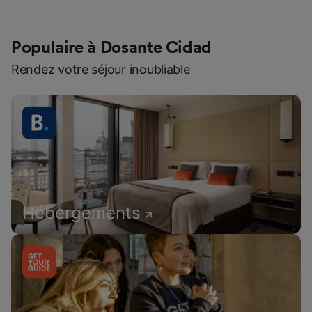
Populaire à Dosante Cidad
Rendez votre séjour inoubliable
Hébergements