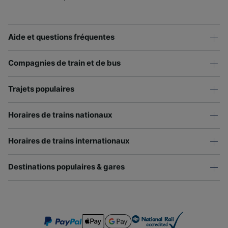
Aide et questions fréquentes
Compagnies de train et de bus
Trajets populaires
Horaires de trains nationaux
Horaires de trains internationaux
Destinations populaires & gares