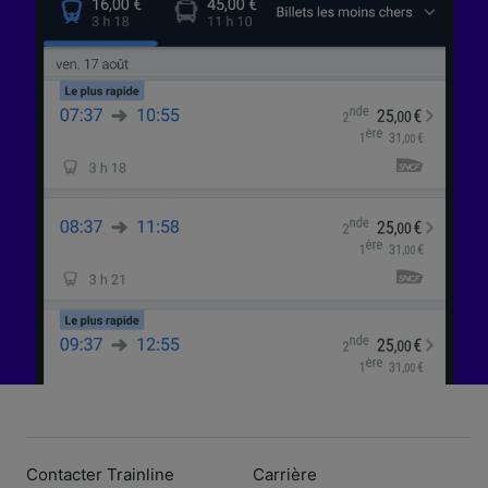
Contacter Trainline
Carrière