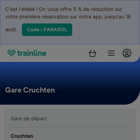
C'est l'étééé ! On vous offre 5 % de réduction sur
votre première réservation sur notre app, jusqu'au 16
août.
Code : PARASOL
Gare Cruchten