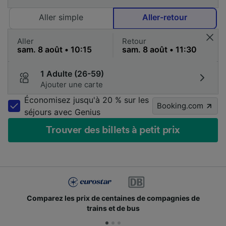
Aller simple
Aller-retour
Aller
Retour
1 Adulte (26-59)
Ajouter une carte
Économisez jusqu'à 20 % sur les
Booking.com
séjours avec Genius
Trouver des billets à petit prix
Comparez les prix de centaines de compagnies de
trains et de bus