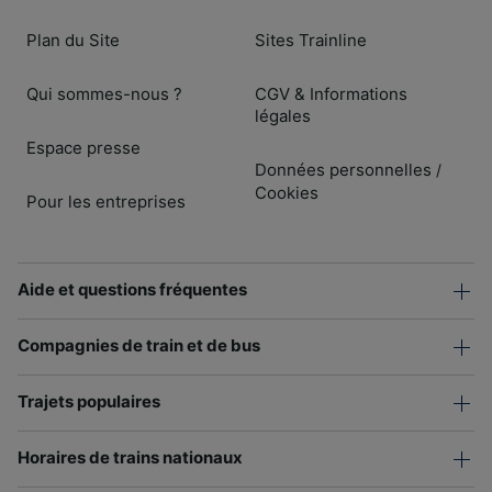
Plan du Site
Sites Trainline
Qui sommes-nous ?
CGV & Informations
légales
Espace presse
Données personnelles
/
Cookies
Pour les entreprises
Aide et questions fréquentes
Compagnies de train et de bus
Trajets populaires
Horaires de trains nationaux