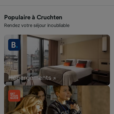
Populaire à Cruchten
Rendez votre séjour inoubliable
Hébergements