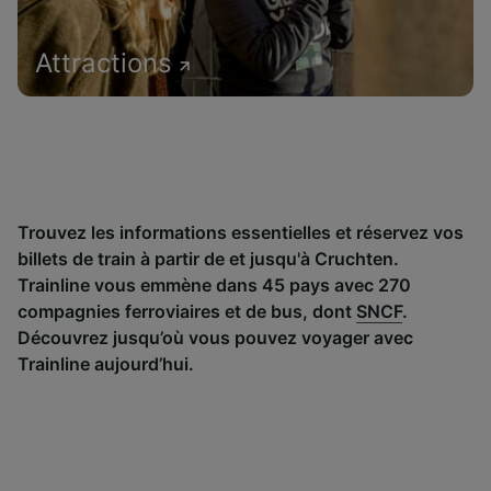
Attractions
Trouvez les informations essentielles et réservez vos
billets de train à partir de et jusqu'à Cruchten.
Trainline vous emmène dans 45 pays avec 270
compagnies ferroviaires et de bus, dont
SNCF
.
Découvrez jusqu’où vous pouvez voyager avec
Trainline aujourd’hui.