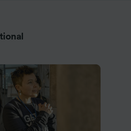
tional