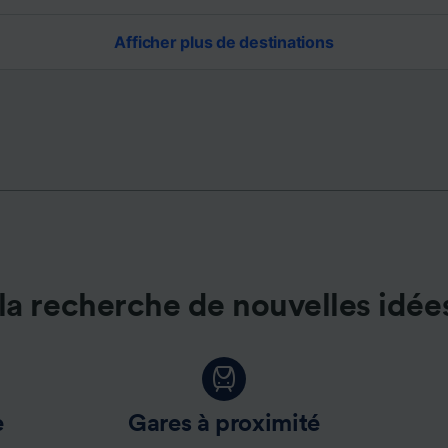
Afficher plus de destinations
la recherche de nouvelles idée
e
Gares à proximité