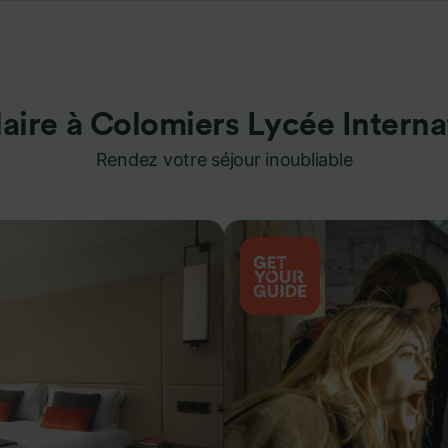
aire à Colomiers Lycée Interna
Rendez votre séjour inoubliable