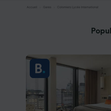
Accueil
Gares
Colomiers Lycée International
Popul