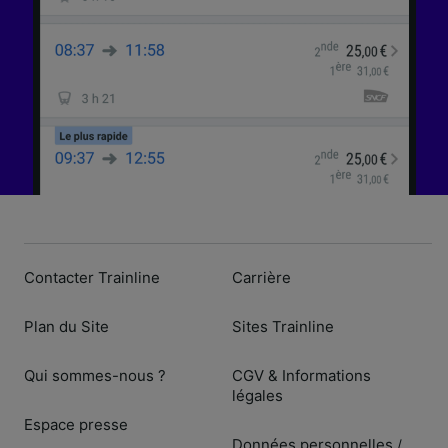
Contacter Trainline
Carrière
Plan du Site
Sites Trainline
Qui sommes-nous ?
CGV & Informations
légales
Espace presse
Données personnelles
/