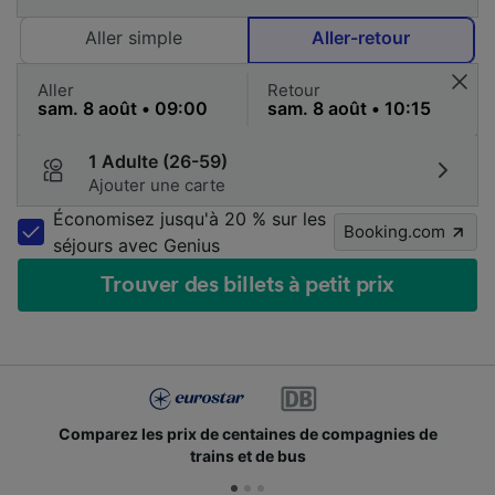
Aller simple
Aller-retour
Aller
Retour
1 Adulte (26-59)
Ajouter une carte
Économisez jusqu'à 20 % sur les
Booking.com
séjours avec Genius
Trouver des billets à petit prix
Comparez les prix de centaines de compagnies de
trains et de bus