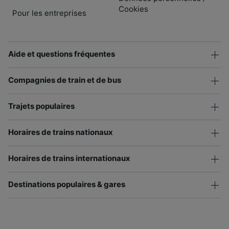
Cookies
Pour les entreprises
Aide et questions fréquentes
Compagnies de train et de bus
Trajets populaires
Horaires de trains nationaux
Horaires de trains internationaux
Destinations populaires & gares