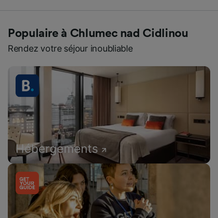
Populaire à Chlumec nad Cidlinou
Rendez votre séjour inoubliable
Hébergements