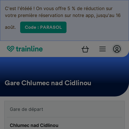
C'est l'étééé ! On vous offre 5 % de réduction sur
votre première réservation sur notre app, jusqu'au 16
août.
Code : PARASOL
Gare Chlumec nad Cidlinou