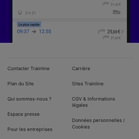
Contacter Trainline
Carrière
Plan du Site
Sites Trainline
Qui sommes-nous ?
CGV & Informations
légales
Espace presse
Données personnelles
/
Cookies
Pour les entreprises