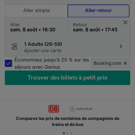
Aller simple
Aller-retour
Aller
Retour
1 Adulte (26-59)
Ajouter une carte
Économisez jusqu'à 20 % sur les
Booking.com
séjours avec Genius
Trouver des billets à petit prix
Comparez les prix de centaines de compagnies de
trains et de bus