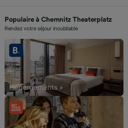
Populaire à Chemnitz Theaterplatz
Rendez votre séjour inoubliable
Hébergements