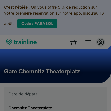
C'est l'étééé ! On vous offre 5 % de réduction sur
votre première réservation sur notre app, jusqu'au 16
août.
Code : PARASOL
Gare Chemnitz Theaterplatz