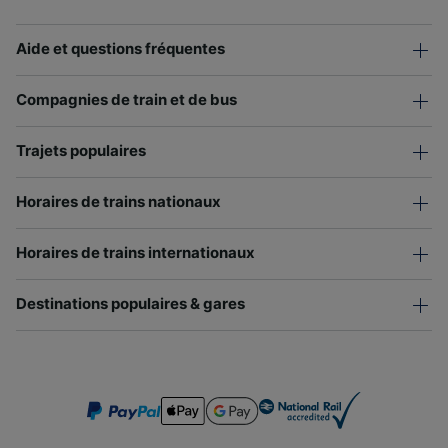
Aide et questions fréquentes
Compagnies de train et de bus
Trajets populaires
Horaires de trains nationaux
Horaires de trains internationaux
Destinations populaires & gares