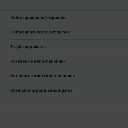
Aide et questions fréquentes
Compagnies de train et de bus
Trajets populaires
Horaires de trains nationaux
Horaires de trains internationaux
Destinations populaires & gares