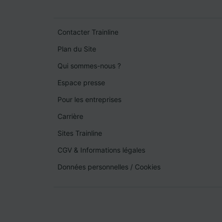
Contacter Trainline
Plan du Site
Qui sommes-nous ?
Espace presse
Pour les entreprises
Carrière
Sites Trainline
CGV & Informations légales
Données personnelles
/
Cookies