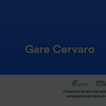
Gare Cervaro
Comparez les prix de cent
compagnies de trains et 