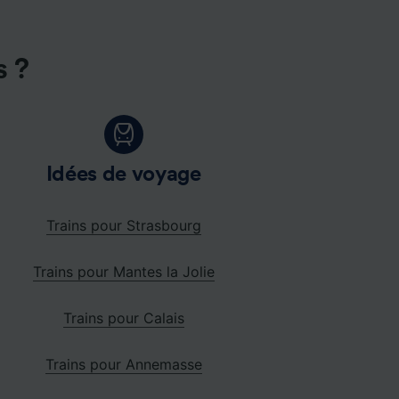
s ?
Idées de voyage
Trains pour Strasbourg
Trains pour Mantes la Jolie
Trains pour Calais
Trains pour Annemasse