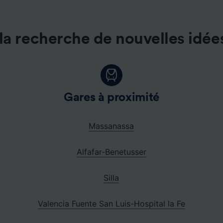
la recherche de nouvelles idée
Gares à proximité
Massanassa
Alfafar-Benetusser
Silla
Valencia Fuente San Luis-Hospital la Fe