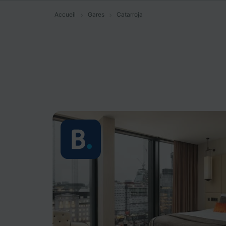
Accueil
Gares
Catarroja