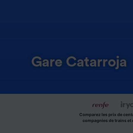
Gare Catarroja
Comparez les prix de cent
compagnies de trains et 