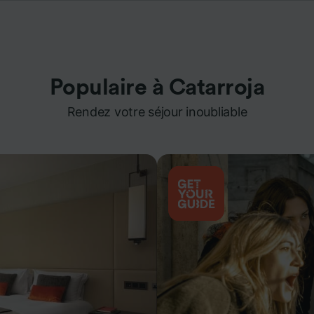
Populaire à Catarroja
Rendez votre séjour inoubliable