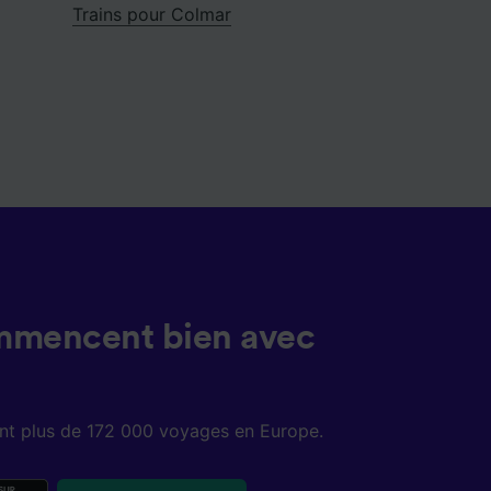
Trains pour Colmar
mmencent bien avec
sent plus de 172 000 voyages en Europe.