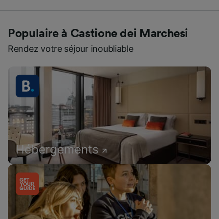
Populaire à Castione dei Marchesi
Rendez votre séjour inoubliable
Hébergements