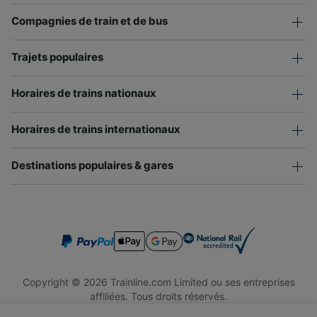
Compagnies de train et de bus
Trajets populaires
Horaires de trains nationaux
Horaires de trains internationaux
Destinations populaires & gares
Copyright © 2026 Trainline.com Limited ou ses entreprises
affiliées. Tous droits réservés.
Trainline.com Limited est immatriculée en Angleterre et au Pays