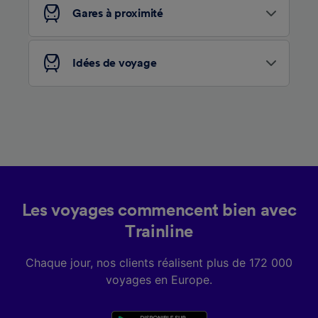
services.
Gares à proximité
Liste de nos partenaires (fournisseurs)
Idées de voyage
Les voyages commencent bien avec
Trainline
Chaque jour, nos clients réalisent plus de 172 000
voyages en Europe.