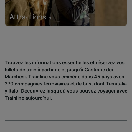
Attractions
Trouvez les informations essentielles et réservez vos
billets de train à partir de et jusqu'à Castione dei
Marchesi. Trainline vous emmène dans 45 pays avec
270 compagnies ferroviaires et de bus, dont
Trenitalia
y
Italo
. Découvrez jusqu’où vous pouvez voyager avec
Trainline aujourd’hui.