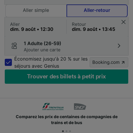
Aller simple
Aller-retour
Aller
Retour
1 Adulte (26-59)
Ajouter une carte
Économisez jusqu'à 20 % sur les
Booking.com
séjours avec Genius
Trouver des billets à petit prix
 prix de centaines de compagnies de
Des millions d
trains et de bus