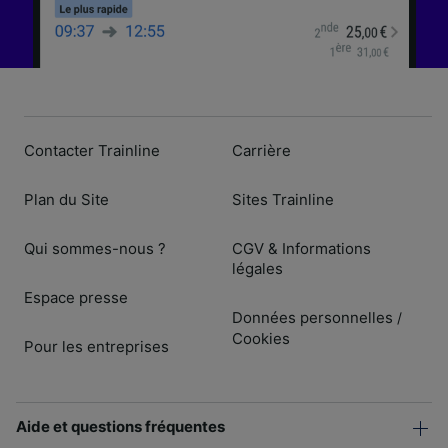
Contacter Trainline
Carrière
Plan du Site
Sites Trainline
Qui sommes-nous ?
CGV & Informations
légales
Espace presse
Données personnelles
/
Cookies
Pour les entreprises
Aide et questions fréquentes