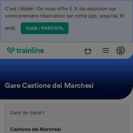
C'est l'étééé ! On vous offre 5 % de réduction sur
votre première réservation sur notre app, jusqu'au 16
août.
Code : PARASOL
Gare Castione dei Marchesi