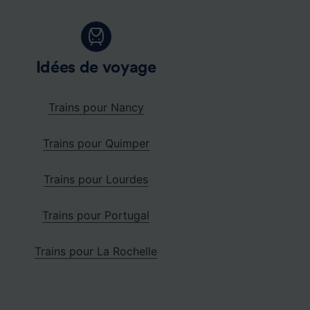
Idées de voyage
Trains pour Nancy
Trains pour Quimper
Trains pour Lourdes
Trains pour Portugal
Trains pour La Rochelle