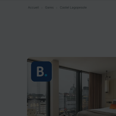
Accueil
Gares
Castel Lagopesole