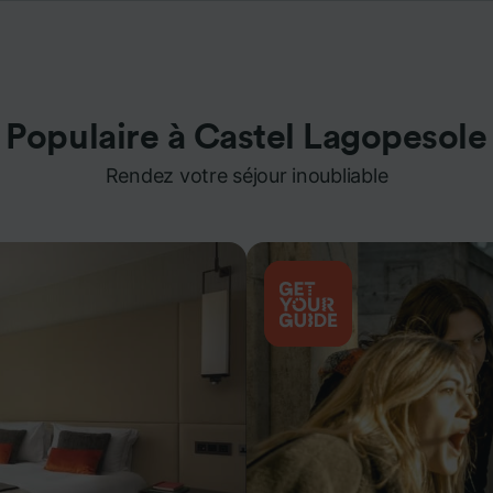
Populaire à Castel Lagopesole
Rendez votre séjour inoubliable