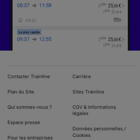
Contacter Trainline
Carrière
Plan du Site
Sites Trainline
Qui sommes-nous ?
CGV & Informations
légales
Espace presse
Données personnelles
/
Cookies
Pour les entreprises