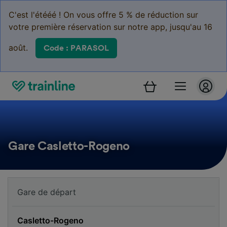
C'est l'étééé ! On vous offre 5 % de réduction sur
votre première réservation sur notre app, jusqu'au 16
août.
Code : PARASOL
Gare Casletto-Rogeno