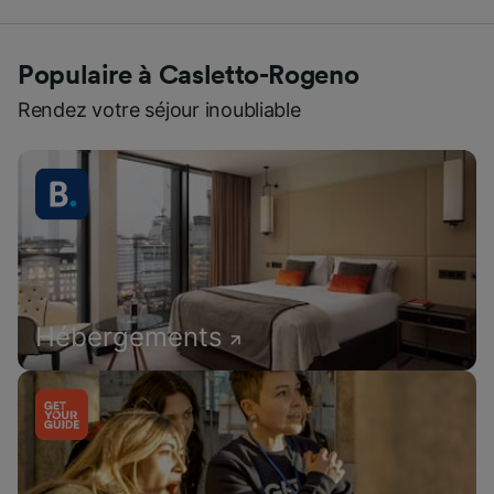
Populaire à Casletto-Rogeno
Rendez votre séjour inoubliable
Hébergements