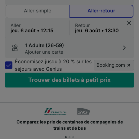
Aller simple
Aller-retour
Aller
Retour
1 Adulte (26-59)
Ajouter une carte
Économisez jusqu'à 20 % sur les
Booking.com
séjours avec Genius
Trouver des billets à petit prix
Comparez les prix de centaines de compagnies de
trains et de bus