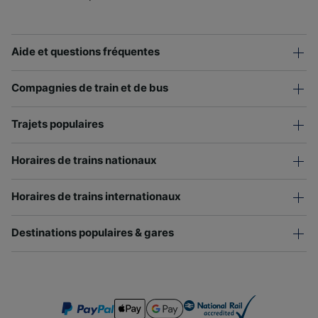
Aide et questions fréquentes
Compagnies de train et de bus
Trajets populaires
Horaires de trains nationaux
Horaires de trains internationaux
Destinations populaires & gares