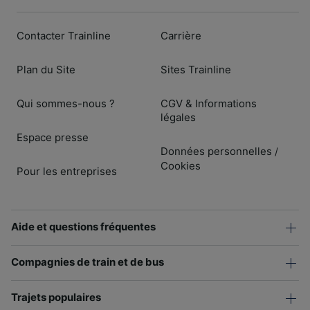
Contacter Trainline
Carrière
Plan du Site
Sites Trainline
Qui sommes-nous ?
CGV & Informations
légales
Espace presse
Données personnelles
/
Cookies
Pour les entreprises
Aide et questions fréquentes
Compagnies de train et de bus
Trajets populaires