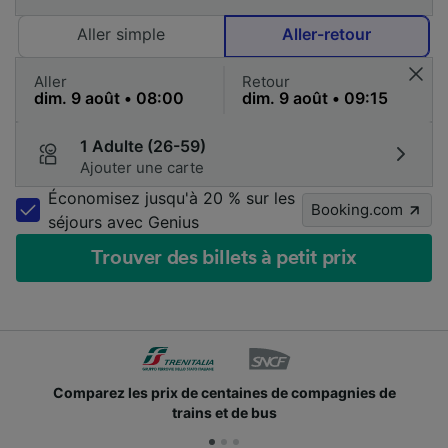
Aller simple
Aller-retour
Aller
Retour
1 Adulte (26-59)
Ajouter une carte
Économisez jusqu'à 20 % sur les
Booking.com
séjours avec Genius
Trouver des billets à petit prix
Comparez les prix de centaines de compagnies de
trains et de bus