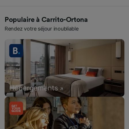
Populaire à Carrito-Ortona
Rendez votre séjour inoubliable
Hébergements