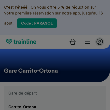
C'est l'étééé ! On vous offre 5 % de réduction sur
votre première réservation sur notre app, jusqu'au 16
août.
Code : PARASOL
Gare Carrito-Ortona