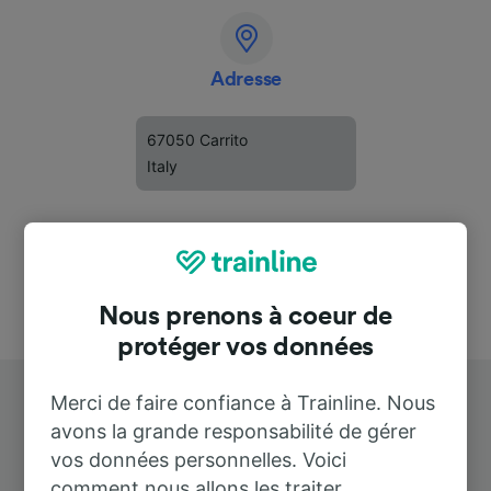
Adresse
67050 Carrito
Italy
Nous prenons à coeur de
protéger vos données
Merci de faire confiance à Trainline. Nous
avons la grande responsabilité de gérer
vos données personnelles. Voici
comment nous allons les traiter.