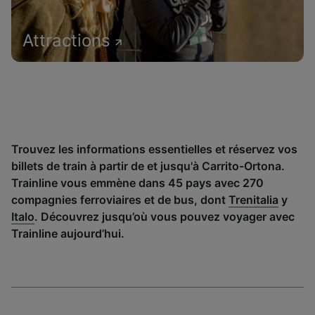
Attractions
Trouvez les informations essentielles et réservez vos
billets de train à partir de et jusqu'à Carrito-Ortona.
Trainline vous emmène dans 45 pays avec 270
compagnies ferroviaires et de bus, dont
Trenitalia
y
Italo
. Découvrez jusqu’où vous pouvez voyager avec
Trainline aujourd’hui.