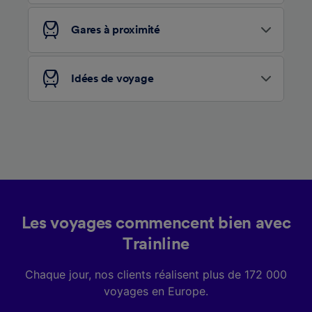
services.
Gares à proximité
Liste de nos partenaires (fournisseurs)
Idées de voyage
Les voyages commencent bien avec
Trainline
Chaque jour, nos clients réalisent plus de 172 000
voyages en Europe.