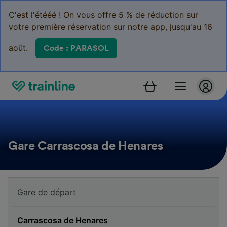
C'est l'étééé ! On vous offre 5 % de réduction sur
votre première réservation sur notre app, jusqu'au 16
août.
Code : PARASOL
Gare Carrascosa de Henares