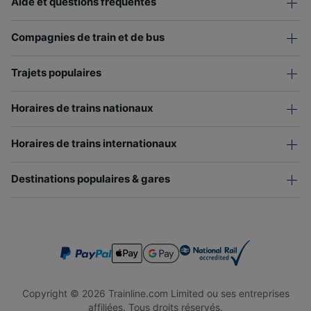
Aide et questions fréquentes
Compagnies de train et de bus
Trajets populaires
Horaires de trains nationaux
Horaires de trains internationaux
Destinations populaires & gares
Copyright © 2026 Trainline.com Limited ou ses entreprises
affiliées. Tous droits réservés.