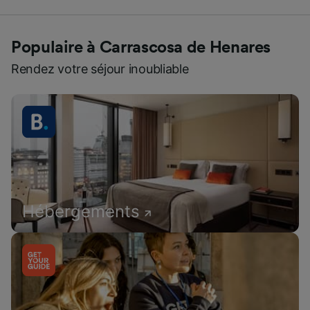
Populaire à Carrascosa de Henares
Rendez votre séjour inoubliable
Hébergements