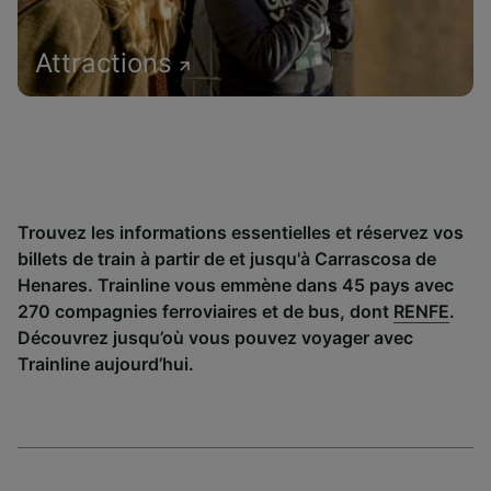
Attractions
Trouvez les informations essentielles et réservez vos
billets de train à partir de et jusqu'à Carrascosa de
Henares. Trainline vous emmène dans 45 pays avec
270 compagnies ferroviaires et de bus, dont
RENFE
.
Découvrez jusqu’où vous pouvez voyager avec
Trainline aujourd’hui.