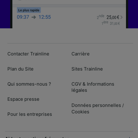
Contacter Trainline
Carrière
Plan du Site
Sites Trainline
Qui sommes-nous ?
CGV & Informations
légales
Espace presse
Données personnelles
/
Cookies
Pour les entreprises