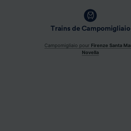
Trains de Campomigliaio
Campomigliaio pour
Firenze Santa Ma
Novella