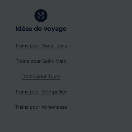
Idées de voyage
Trains pour Douai-Lens
Trains pour Saint-Malo
Trains pour Tours
Trains pour Montpellier
Trains pour Annemasse