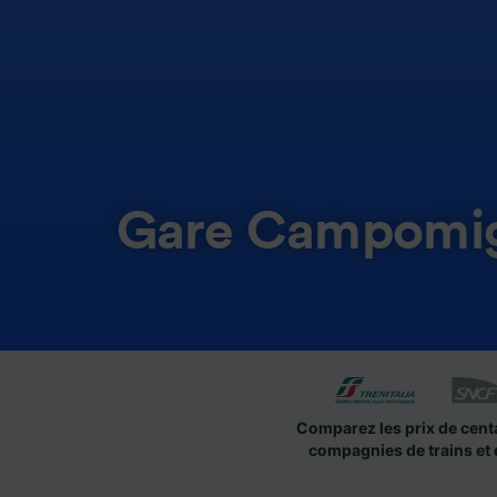
Gare Campomig
Comparez les prix de cent
compagnies de trains et 