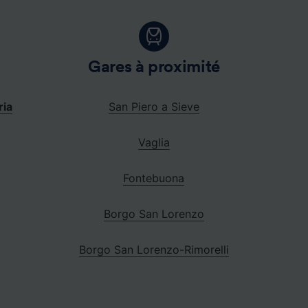
Gares à proximité
ria
San Piero a Sieve
Vaglia
Fontebuona
Borgo San Lorenzo
Borgo San Lorenzo-Rimorelli