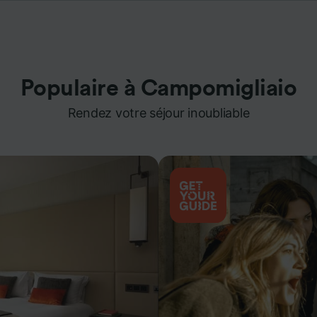
Populaire à Campomigliaio
Rendez votre séjour inoubliable