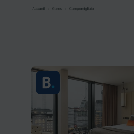
Accueil
Gares
Campomigliaio