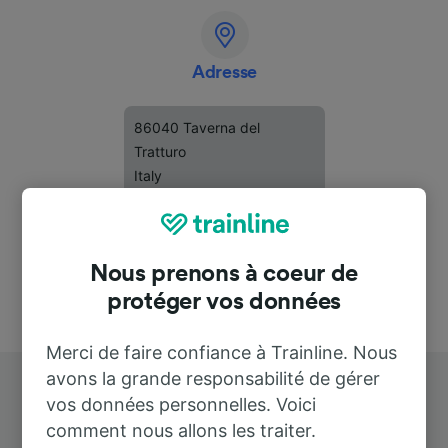
Adresse
86040 Taverna del
Tratturo
Italy
Nous prenons à coeur de
protéger vos données
Merci de faire confiance à Trainline. Nous
avons la grande responsabilité de gérer
vos données personnelles. Voici
comment nous allons les traiter.