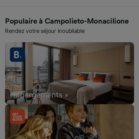
Populaire à Campolieto-Monacilione
Rendez votre séjour inoubliable
Hébergements