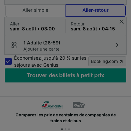
Aller simple
Aller-retour
Aller
Retour
1 Adulte (26-59)
Ajouter une carte
Économisez jusqu'à 20 % sur les
Booking.com
séjours avec Genius
Trouver des billets à petit prix
Comparez les prix de centaines de compagnies de
trains et de bus