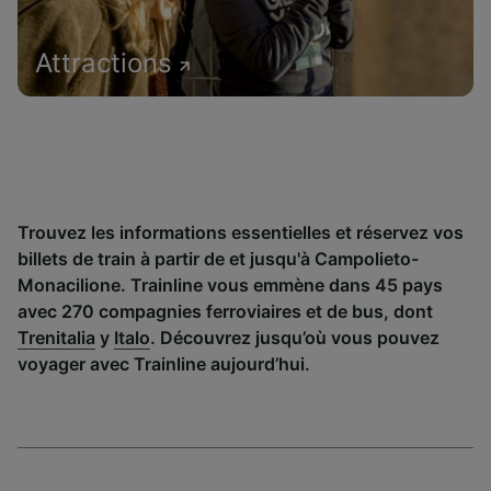
Attractions
Trouvez les informations essentielles et réservez vos
billets de train à partir de et jusqu'à Campolieto-
Monacilione. Trainline vous emmène dans 45 pays
avec 270 compagnies ferroviaires et de bus, dont
Trenitalia
y
Italo
. Découvrez jusqu’où vous pouvez
voyager avec Trainline aujourd’hui.