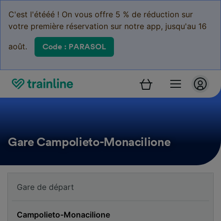
C'est l'étééé ! On vous offre 5 % de réduction sur
votre première réservation sur notre app, jusqu'au 16
août.
Code : PARASOL
Gare Campolieto-Monacilione