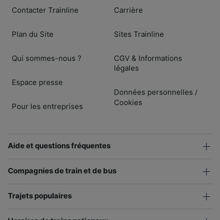
Contacter Trainline
Carrière
Plan du Site
Sites Trainline
Qui sommes-nous ?
CGV & Informations
légales
Espace presse
Données personnelles
/
Cookies
Pour les entreprises
Aide et questions fréquentes
Compagnies de train et de bus
Trajets populaires