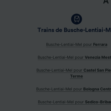
À 
Trains de Busche-Lentiai-M
Busche-Lentiai-Mel pour
Ferrara
Busche-Lentiai-Mel pour
Venezia Mes
Busche-Lentiai-Mel pour
Castel San Pie
Terme
Busche-Lentiai-Mel pour
Bologna Centr
Busche-Lentiai-Mel pour
Sedico-Briba