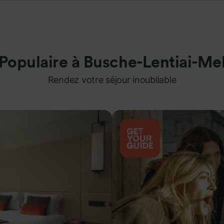
Populaire à Busche-Lentiai-Me
Rendez votre séjour inoubliable