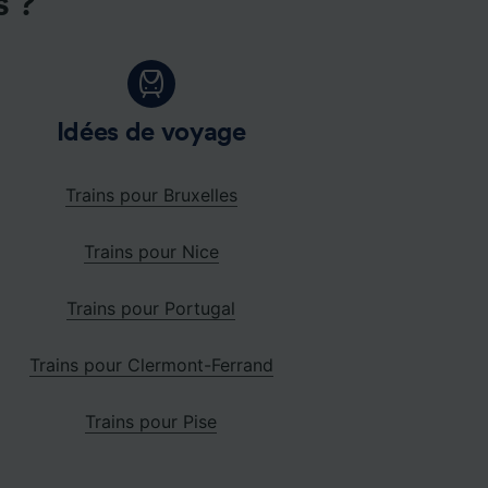
s ?
Idées de voyage
Trains pour Bruxelles
Trains pour Nice
Trains pour Portugal
Trains pour Clermont-Ferrand
Trains pour Pise