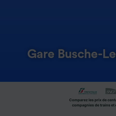
Gare Busche-Le
Comparez les prix de cent
compagnies de trains et 