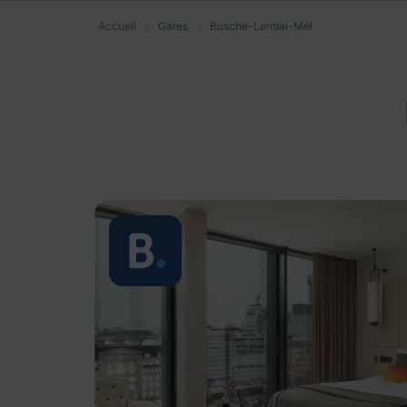
Accueil
Gares
Busche-Lentiai-Mel