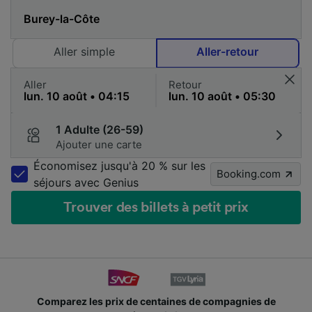
Aller simple
Aller-retour
Aller
Retour
1 Adulte (26-59)
Ajouter une carte
Économisez jusqu'à 20 % sur les
Booking.com
séjours avec Genius
Trouver des billets à petit prix
Comparez les prix de centaines de compagnies de