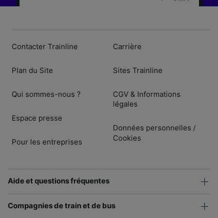
Contacter Trainline
Carrière
Plan du Site
Sites Trainline
Qui sommes-nous ?
CGV & Informations
légales
Espace presse
Données personnelles
/
Cookies
Pour les entreprises
Aide et questions fréquentes
Compagnies de train et de bus