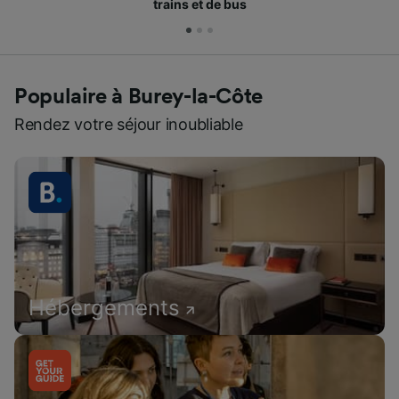
trains et de bus
Populaire à Burey-la-Côte
Rendez votre séjour inoubliable
Hébergements