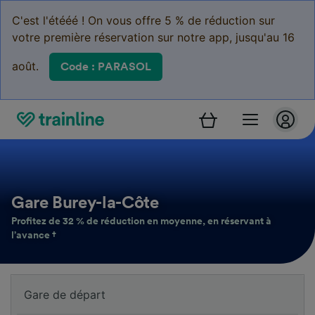
C'est l'étééé ! On vous offre 5 % de réduction sur
votre première réservation sur notre app, jusqu'au 16
août.
Code : PARASOL
Gare Burey-la-Côte
Profitez de 32 % de réduction en moyenne, en réservant à
l’avance †