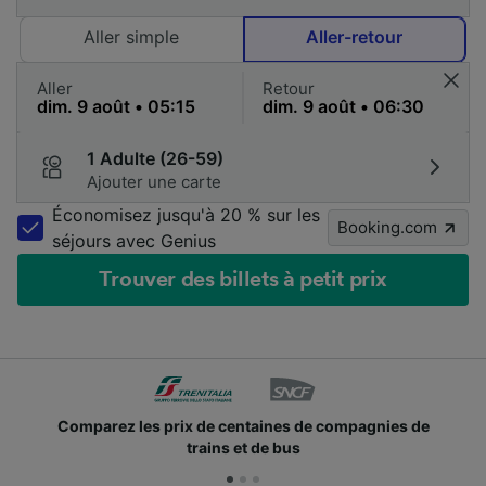
Aller simple
Aller-retour
Aller
Retour
1 Adulte (26-59)
Ajouter une carte
Économisez jusqu'à 20 % sur les
Booking.com
séjours avec Genius
Trouver des billets à petit prix
Comparez les prix de centaines de compagnies de
trains et de bus