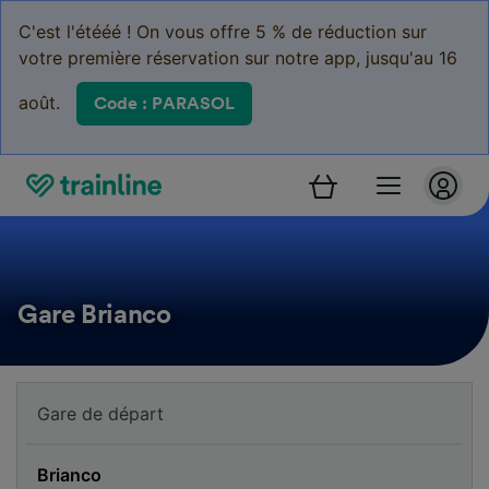
C'est l'étééé ! On vous offre 5 % de réduction sur
votre première réservation sur notre app, jusqu'au 16
août.
Code : PARASOL
Gare Brianco