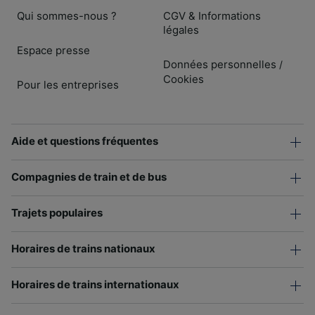
Qui sommes-nous ?
CGV & Informations
légales
Espace presse
Données personnelles
/
Cookies
Pour les entreprises
Aide et questions fréquentes
Compagnies de train et de bus
Trajets populaires
Horaires de trains nationaux
Horaires de trains internationaux