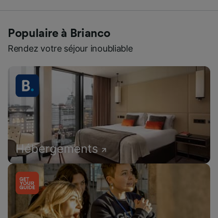
Populaire à Brianco
Rendez votre séjour inoubliable
Hébergements